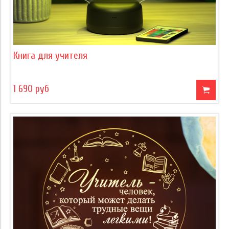
Книга для учителя
1 690 руб