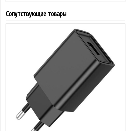
Сопутствующие товары