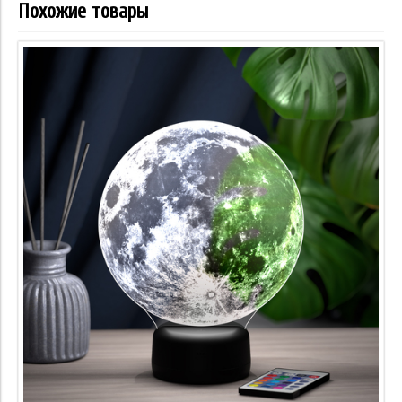
Похожие товары