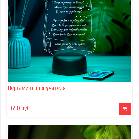
Пергамент для учителя
1 690 руб