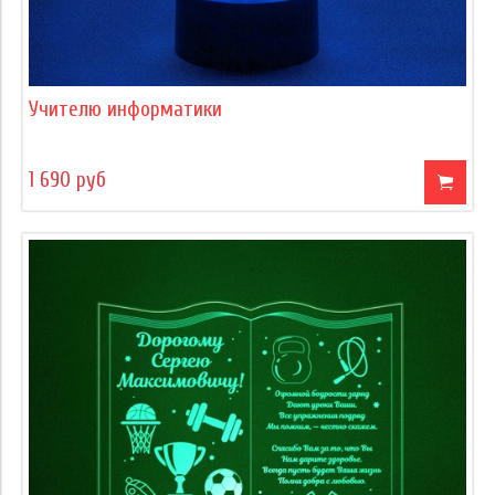
Учителю информатики
1 690 руб