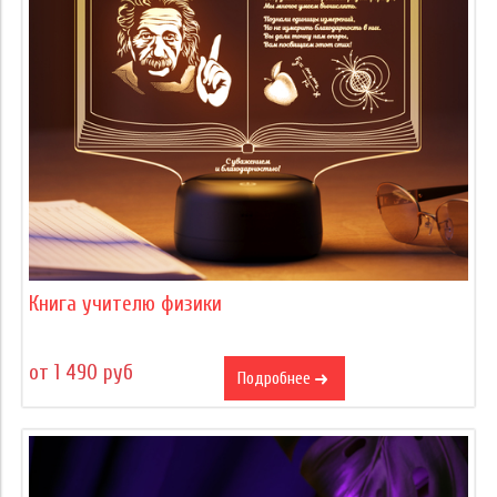
Книга учителю физики
от 1 490 руб
Подробнее