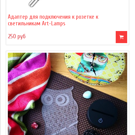
Адаптер для подключения к розетке к
светильникам Art-Lamps
250 руб