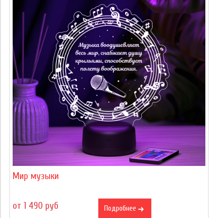
Мир музыки
от 1 490 руб
Подробнее