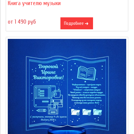
Книга учителю музыки
от 1 490 руб
Подробнее