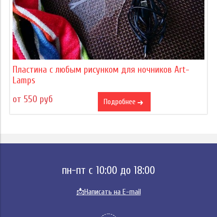
Пластина с любым рисунком для ночников Art-
Lamps
от 550 руб
Подробнее
пн-пт с 10:00 до 18:00
📩
Написать на E-mail