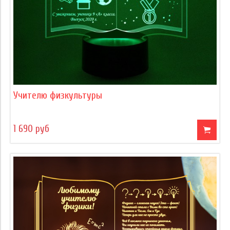
Учителю физкультуры
1 690 руб