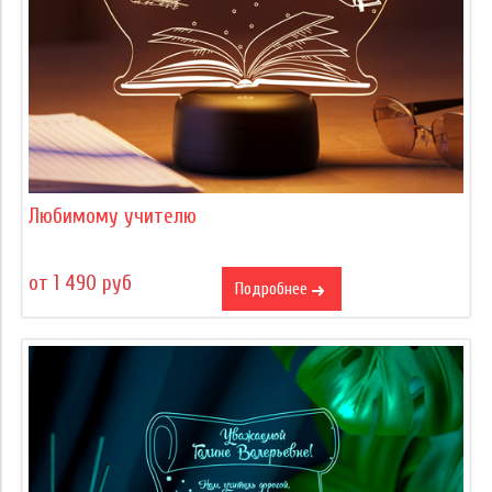
Любимому учителю
от 1 490 руб
Подробнее