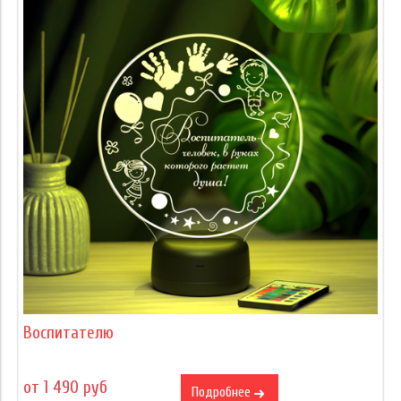
Воспитателю
от 1 490 руб
Подробнее