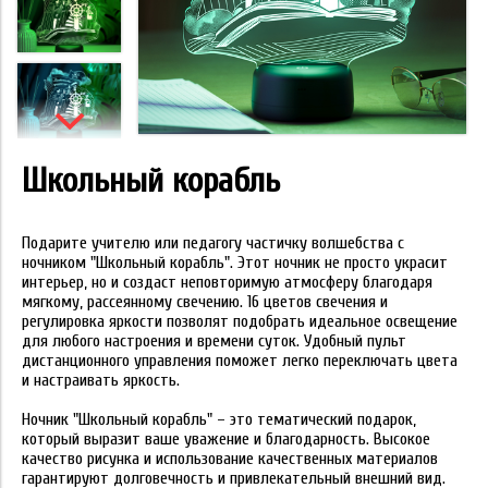
Школьный корабль
Подарите учителю или педагогу частичку волшебства с
ночником "Школьный корабль". Этот ночник не просто украсит
интерьер, но и создаст неповторимую атмосферу благодаря
мягкому, рассеянному свечению. 16 цветов свечения и
регулировка яркости позволят подобрать идеальное освещение
для любого настроения и времени суток. Удобный пульт
дистанционного управления поможет легко переключать цвета
и настраивать яркость.
Ночник "Школьный корабль" – это тематический подарок,
который выразит ваше уважение и благодарность. Высокое
качество рисунка и использование качественных материалов
гарантируют долговечность и привлекательный внешний вид.