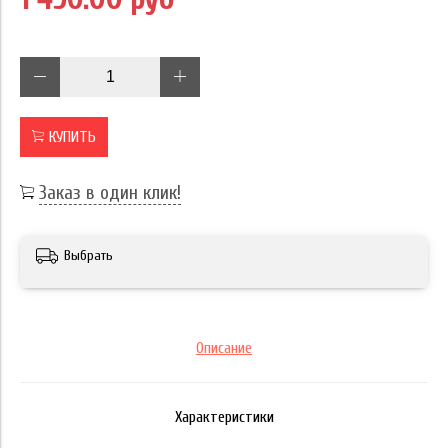
КУПИТЬ
Заказ в один клик!
Выбрать
Описание
Характеристики