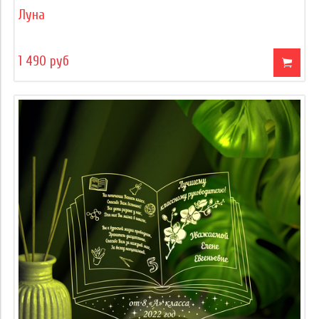
Луна
1 490 руб