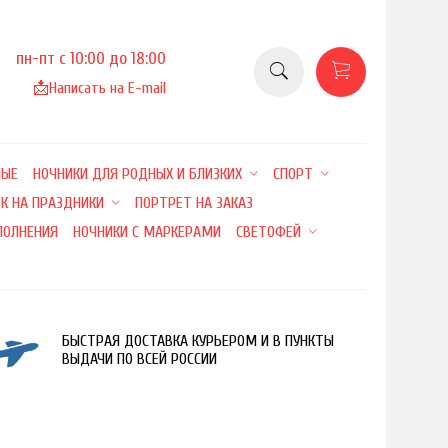
пн-пт с 10:00 до 18:00
📩
Написать на E-mail
НЫЕ
НОЧНИКИ ДЛЯ РОДНЫХ И БЛИЗКИХ
СПОРТ
К НА ПРАЗДНИКИ
ПОРТРЕТ НА ЗАКАЗ
ПОЛНЕНИЯ
НОЧНИКИ С МАРКЕРАМИ
СВЕТОФЕЙ
БЫСТРАЯ ДОСТАВКА КУРЬЕРОМ И В ПУНКТЫ
ВЫДАЧИ ПО ВСЕЙ РОССИИ