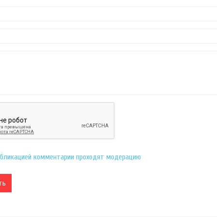
бликацией комментарии проходят модерацию
ть