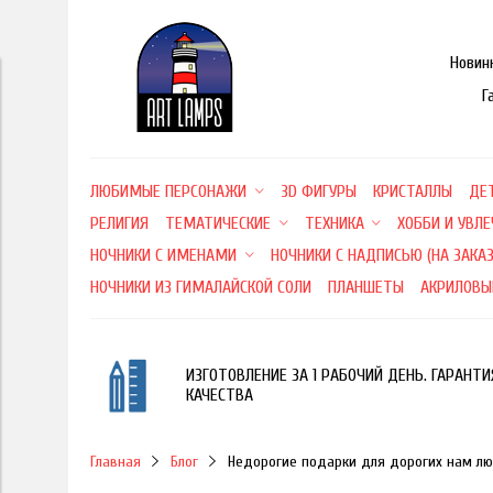
Новин
Г
ЛЮБИМЫЕ ПЕРСОНАЖИ
3D ФИГУРЫ
КРИСТАЛЛЫ
ДЕ
РЕЛИГИЯ
ТЕМАТИЧЕСКИЕ
ТЕХНИКА
ХОББИ И УВЛ
НОЧНИКИ С ИМЕНАМИ
НОЧНИКИ С НАДПИСЬЮ (НА ЗАКАЗ
НОЧНИКИ ИЗ ГИМАЛАЙСКОЙ СОЛИ
ПЛАНШЕТЫ
АКРИЛОВЫ
ИЗГОТОВЛЕНИЕ ЗА 1 РАБОЧИЙ ДЕНЬ. ГАРАНТИ
КАЧЕСТВА
Главная
Блог
Недорогие подарки для дорогих нам л