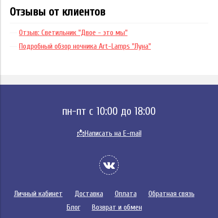
Отзывы от клиентов
Отзыв: Светильник "Двое - это мы"
Подробный обзор ночника Art-Lamps "Луна"
пн-пт с 10:00 до 18:00
📩
Написать на E-mail
Личный кабинет
Доставка
Оплата
Обратная связь
Блог
Возврат и обмен