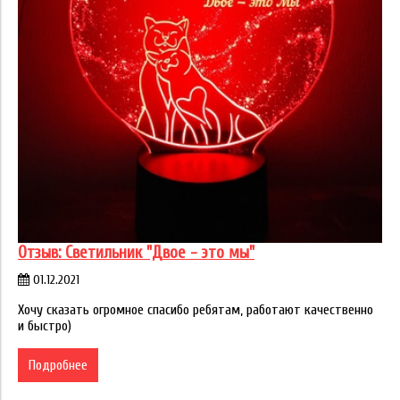
Отзыв: Светильник "Двое - это мы"
01.12.2021
Хочу сказать огромное спасибо ребятам, работают качественно
и быстро)
Подробнее