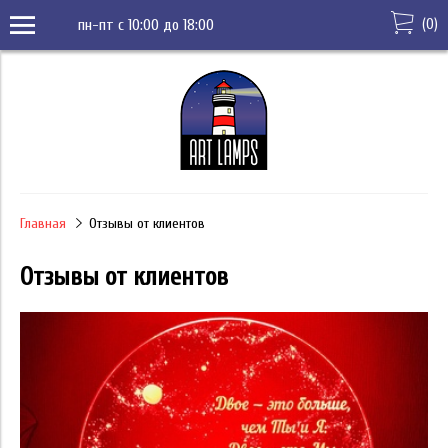
(
0
)
пн-пт с 10:00 до 18:00
Главная
Отзывы от клиентов
Отзывы от клиентов