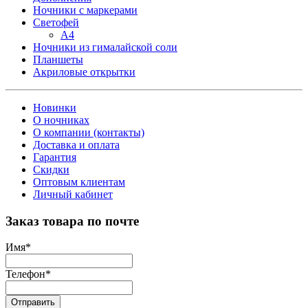
Ночники с маркерами
Светофей
А4
Ночники из гималайской соли
Планшеты
Акриловые открытки
Новинки
О ночниках
О компании (контакты)
Доставка и оплата
Гарантия
Скидки
Оптовым клиентам
Личный кабинет
Заказ товара по почте
Имя
*
Телефон
*
Отправить