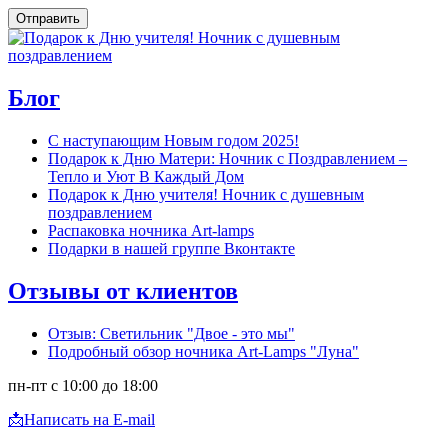
Отправить
Блог
С наступающим Новым годом 2025!
Подарок к Дню Матери: Ночник с Поздравлением –
Тепло и Уют В Каждый Дом
Подарок к Дню учителя! Ночник с душевным
поздравлением
Распаковка ночника Art-lamps
Подарки в нашей группе Вконтакте
Отзывы от клиентов
Отзыв: Светильник "Двое - это мы"
Подробный обзор ночника Art-Lamps "Луна"
пн-пт с 10:00 до 18:00
📩
Написать на E-mail