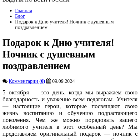
Главная
Блог
Подарок к Дню учителя! Ночник с душевным
поздравлением
Подарок к Дню учителя!
Ночник с душевным
поздравлением
Комментарии
(0)
09.09.2024
5 октября — это день, когда мы выражаем свою
благодарность и уважение всем педагогам. Учителя
— настоящие герои, которые посвящают свою
жизнь воспитанию и обучению подрастающего
поколения. Чем же можно порадовать вашего
любимого учителя в этот особенный день? Мы
представляем оригинальный подарок — ночник с