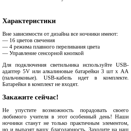
Характеристики
Вне зависимости от дизайна все ночники имеют:
— 16 цветов свечения
— 4 режима плавного переливания цвета
— Управление сенсорной кнопкой
Для подключения светильника используйте USB-
адаптер 5V или алкалиновые батарейки 3 шт х АА
(пальчиковые). USB-кабель идет в комплекте.
Батарейки в комплект не входят.
Закажите сейчас!
Не упустите возможность порадовать своего
любимого учителя в этот особенный день! Наши
ночники станут не только практичным элементом,
но и выразят вашу благодарность. Заходите на наш