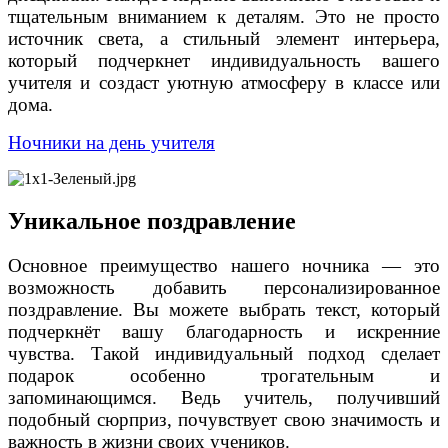
тщательным вниманием к деталям. Это не просто
источник света, а стильный элемент интерьера,
который подчеркнет индивидуальность вашего
учителя и создаст уютную атмосферу в классе или
дома.
Ночники на день учителя
Уникальное поздравление
Основное преимущество нашего ночника — это
возможность добавить персонализированное
поздравление. Вы можете выбрать текст, который
подчеркнёт вашу благодарность и искренние
чувства. Такой индивидуальный подход сделает
подарок особенно трогательным и
запоминающимся. Ведь учитель, получивший
подобный сюрприз, почувствует свою значимость и
важность в жизни своих учеников.