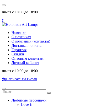
пн-пт с 10:00 до 18:00
(
)
Новинки
О ночниках
О компании (контакты)
Доставка и оплата
Гарантия
Скидки
Оптовым клиентам
Личный кабинет
пн-пт с 10:00 до 18:00
📩
Написать на E-mail
Любимые персонажи
Love is