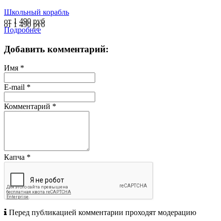
Школьный корабль
от 1 490 руб
от 1 490 руб
Подробнее
Добавить комментарий:
Имя
*
E-mail
*
Комментарий
*
Капча
*
Перед публикацией комментарии проходят модерацию