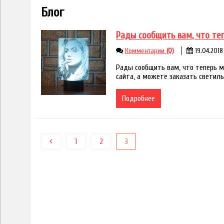
Блог
Рады сообщить вам, что те
Комментарии
(0)
19.04.2018
Рады сообщить вам, что теперь 
сайта, а можете заказать светиль
Подробнее
1
2
3