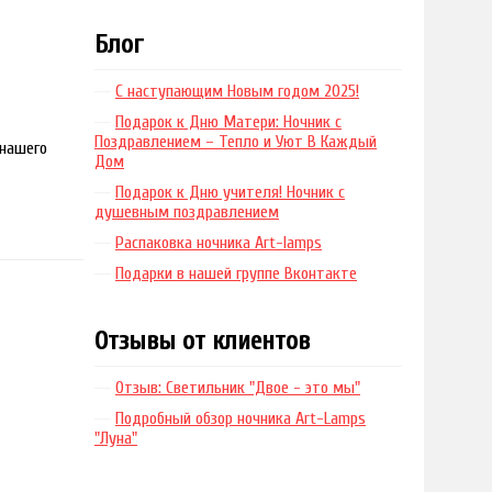
Блог
С наступающим Новым годом 2025!
Подарок к Дню Матери: Ночник с
Поздравлением – Тепло и Уют В Каждый
 нашего
Дом
Подарок к Дню учителя! Ночник с
душевным поздравлением
Распаковка ночника Art-lamps
Подарки в нашей группе Вконтакте
Отзывы от клиентов
Отзыв: Светильник "Двое - это мы"
Подробный обзор ночника Art-Lamps
"Луна"