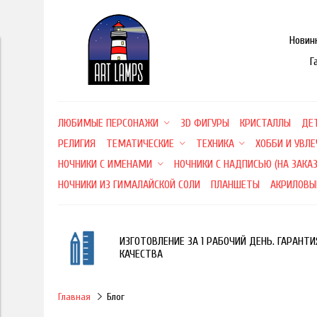
Новин
Г
ЛЮБИМЫЕ ПЕРСОНАЖИ
3D ФИГУРЫ
КРИСТАЛЛЫ
ДЕ
РЕЛИГИЯ
ТЕМАТИЧЕСКИЕ
ТЕХНИКА
ХОББИ И УВЛ
НОЧНИКИ С ИМЕНАМИ
НОЧНИКИ С НАДПИСЬЮ (НА ЗАКАЗ
НОЧНИКИ ИЗ ГИМАЛАЙСКОЙ СОЛИ
ПЛАНШЕТЫ
АКРИЛОВЫ
ИЗГОТОВЛЕНИЕ ЗА 1 РАБОЧИЙ ДЕНЬ. ГАРАНТИ
КАЧЕСТВА
Главная
Блог