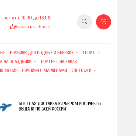
пн-пт с 10:00 до 18:00
📩
Написать на E-mail
НЫЕ
НОЧНИКИ ДЛЯ РОДНЫХ И БЛИЗКИХ
СПОРТ
К НА ПРАЗДНИКИ
ПОРТРЕТ НА ЗАКАЗ
ПОЛНЕНИЯ
НОЧНИКИ С МАРКЕРАМИ
СВЕТОФЕЙ
БЫСТРАЯ ДОСТАВКА КУРЬЕРОМ И В ПУНКТЫ
ВЫДАЧИ ПО ВСЕЙ РОССИИ