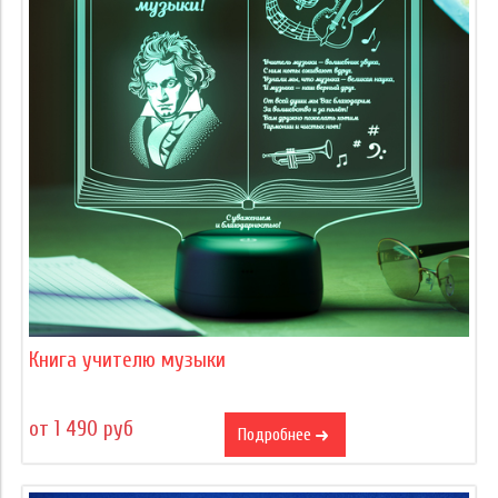
Книга учителю музыки
от 1 490 руб
Подробнее