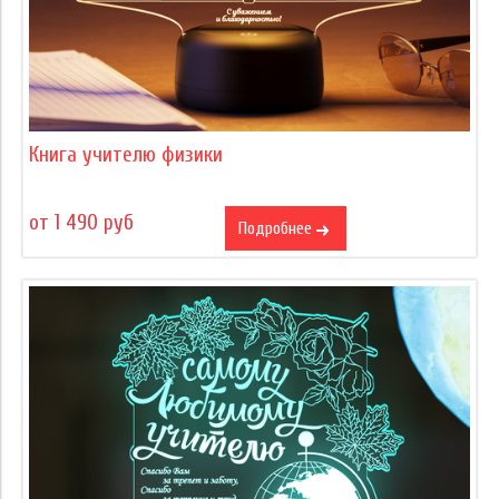
Книга учителю физики
от 1 490 руб
Подробнее