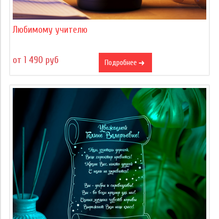
Любимому учителю
от 1 490 руб
Подробнее