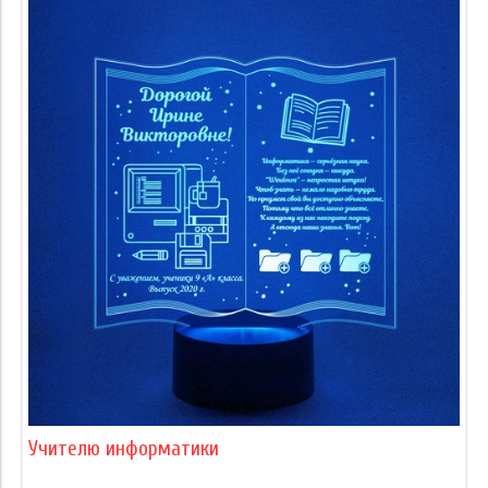
Учителю информатики