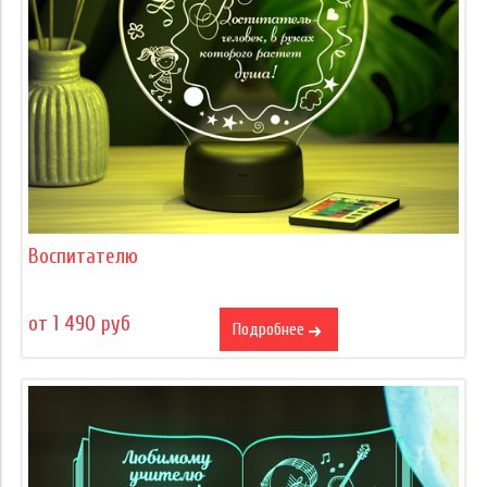
Воспитателю
от 1 490 руб
Подробнее