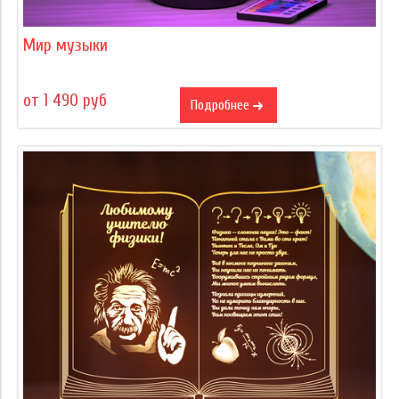
Мир музыки
от 1 490 руб
Подробнее