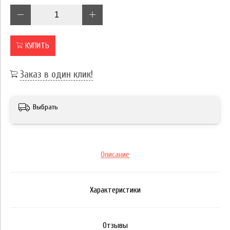
КУПИТЬ
Заказ в один клик!
Выбрать
Описание
Характеристики
Отзывы