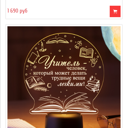
1 690 руб