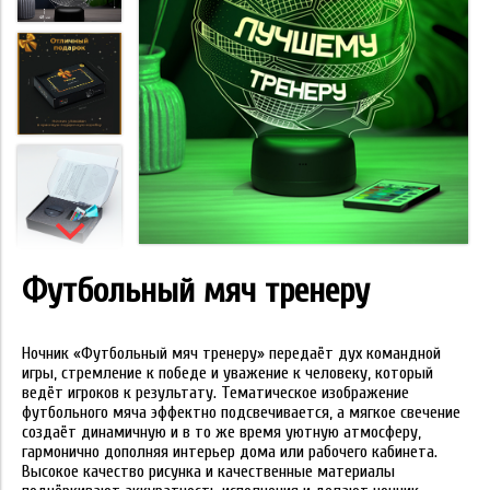
Футбольный мяч тренеру
Ночник «Футбольный мяч тренеру» передаёт дух командной
игры, стремление к победе и уважение к человеку, который
ведёт игроков к результату. Тематическое изображение
футбольного мяча эффектно подсвечивается, а мягкое свечение
создаёт динамичную и в то же время уютную атмосферу,
гармонично дополняя интерьер дома или рабочего кабинета.
Высокое качество рисунка и качественные материалы