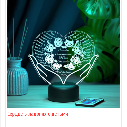
Сердце в ладонях с детьми