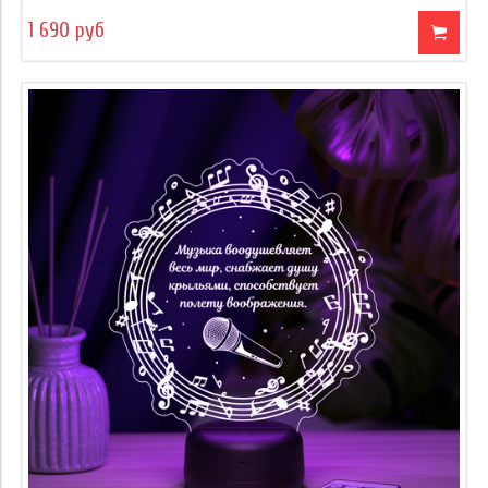
1 690 руб