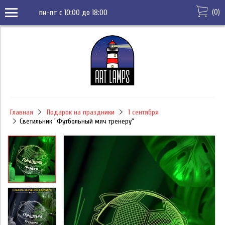
(
0
)
пн-пт с 10:00 до 18:00
Главная
Подарок на праздники
1 сентября
Светильник "Футбольный мяч тренеру"