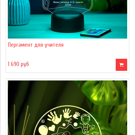
Пергамент для учителя
1 690 руб