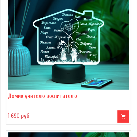
Домик учителю воспитателю
1 690 руб