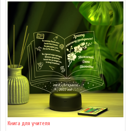
Книга для учителя