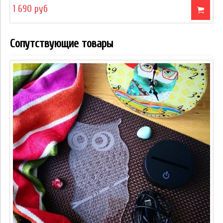
1 690 руб
Сопутствующие товары