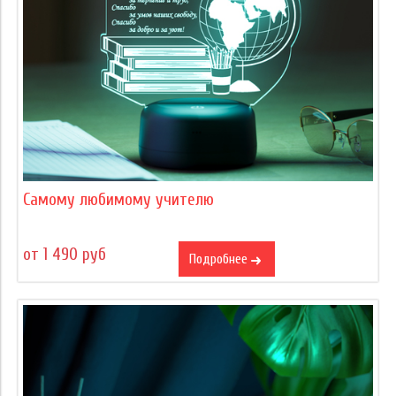
Самому любимому учителю
от 1 490 руб
Подробнее