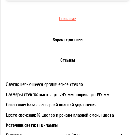
Описание
Характеристики
Отзывы
Лампа:
Небьющееся органическое стекло
Размеры стекла:
высота до 245 мм, ширина до 195 мм
Основание:
база с сенсорной кнопкой управления
Цвета свечения:
16 цветов и режим плавной смены цвета
Источник света:
LED-лампы