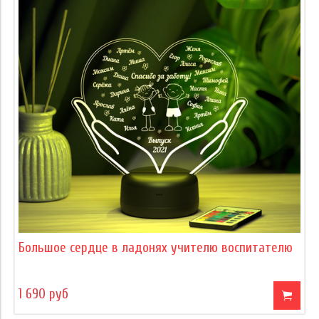
Большое сердце в ладонях учителю воспитателю
1 690 руб