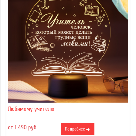
Любимому учителю
от 1 490 руб
Подробнее