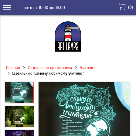
(
0
)
пн-пт с 10:00 до 18:00
Главная
Подарок по профессиям
Учителю
Светильник "Самому любимому учителю"