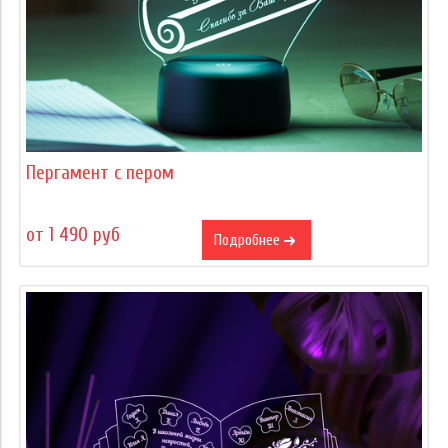
Пергамент с пером
от 1 490 руб
Подробнее