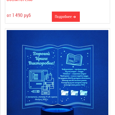
от 1 490 руб
Подробнее