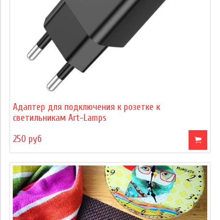
Адаптер для подключения к розетке к
светильникам Art-Lamps
250 руб