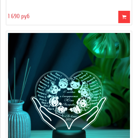
1 690 руб