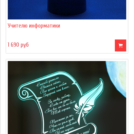
Учителю информатики
1 690 руб