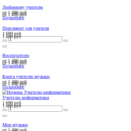
Любимому учителю
от 1 490 руб
от 1 490 руб
Подробнее
Пергамент для учителя
1 690 руб
1 690 руб
Воспитателю
от 1 490 руб
от 1 490 руб
Подробнее
Книга учителю музыки
от 1 490 руб
от 1 490 руб
Подробнее
Учителю информатики
1 690 руб
1 690 руб
Мир музыки
от 1 490 руб