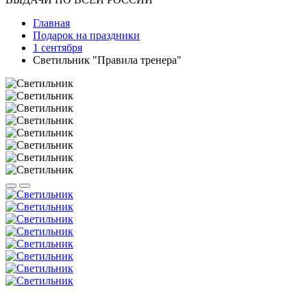
Главная
Подарок на праздники
1 сентября
Светильник "Правила тренера"