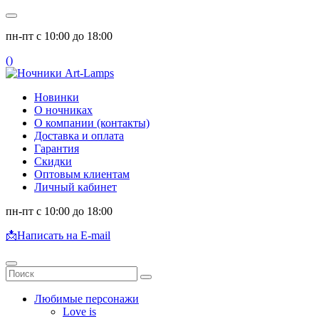
пн-пт с 10:00 до 18:00
(
)
Новинки
О ночниках
О компании (контакты)
Доставка и оплата
Гарантия
Скидки
Оптовым клиентам
Личный кабинет
пн-пт с 10:00 до 18:00
📩
Написать на E-mail
Любимые персонажи
Love is