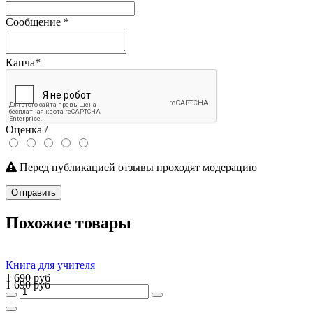
Сообщение
*
Капча
*
Оценка /
Перед публикацией отзывы проходят модерацию
Отправить
Похожие товары
Книга для учителя
1 690 руб
1 690 руб