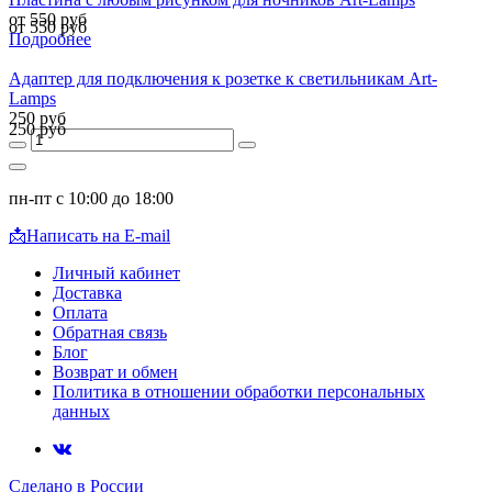
от 550 руб
от 550 руб
Подробнее
Адаптер для подключения к розетке к светильникам Art-
Lamps
250 руб
250 руб
пн-пт с 10:00 до 18:00
📩
Написать на E-mail
Личный кабинет
Доставка
Оплата
Обратная связь
Блог
Возврат и обмен
Политика в отношении обработки персональных
данных
Сделано в России