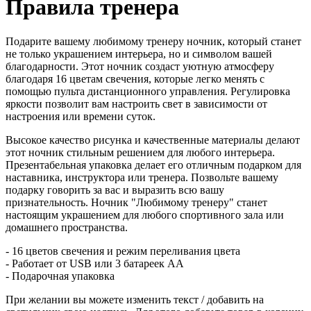
Правила тренера
Подарите вашему любимому тренеру ночник, который станет
не только украшением интерьера, но и символом вашей
благодарности. Этот ночник создаст уютную атмосферу
благодаря 16 цветам свечения, которые легко менять с
помощью пульта дистанционного управления. Регулировка
яркости позволит вам настроить свет в зависимости от
настроения или времени суток.
Высокое качество рисунка и качественные материалы делают
этот ночник стильным решением для любого интерьера.
Презентабельная упаковка делает его отличным подарком для
наставника, инструктора или тренера. Позвольте вашему
подарку говорить за вас и выразить всю вашу
признательность. Ночник "Любимому тренеру" станет
настоящим украшением для любого спортивного зала или
домашнего пространства.
- 16 цветов свечения и режим переливания цвета
- Работает от USB или 3 батареек АА
- Подарочная упаковка
При желании вы можете изменить текст / добавить на