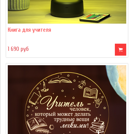
Книга для учителя
1 690 руб