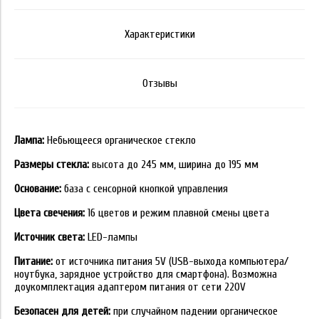
Характеристики
Отзывы
Лампа:
Небьющееся органическое стекло
Размеры стекла:
высота до 245 мм, ширина до 195 мм
Основание:
база с сенсорной кнопкой управления
Цвета свечения:
16 цветов и режим плавной смены цвета
Источник света:
LED-лампы
Питание:
от источника питания 5V (USB-выхода компьютера/
ноутбука, зарядное устройство для смартфона). Возможна
доукомплектация адаптером питания от сети 220V
Безопасен для детей:
при случайном падении органическое