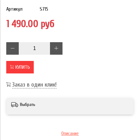
Артикул
S715
1 490.00 руб
КУПИТЬ
Заказ в один клик!
Выбрать
Описание