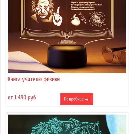
Книга учителю физики
от 1 490 руб
Подробнее