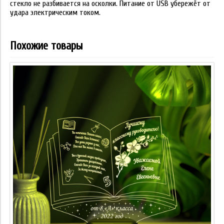
стекло не разбивается на осколки. Питание от USB убережёт от
удара электрическим током.
Похожие товары