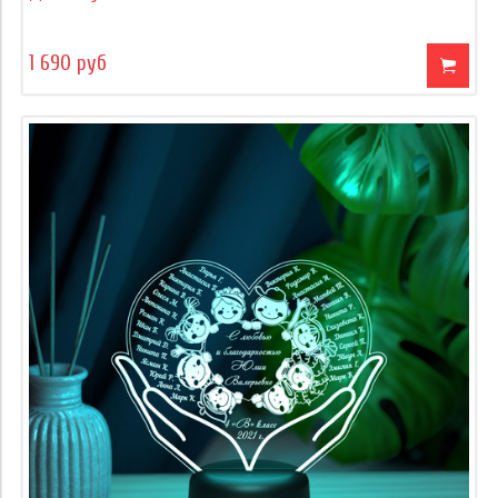
1 690 руб