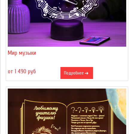
Мир музыки
от 1 490 руб
Подробнее