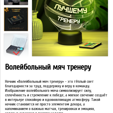
Волейбольный мяч тренеру
Ночник «Волейбольный мяч тренеру» - это тёплый свет
благодарности за труд, поддержку и веру в команду.
Изображение волейбольного мяча символизирует силу,
сплочённость и стремление к победе, а мягкое свечение создаёт
в интерьере спокойную и вдохновляющую атмосферу. Такой
ночник становится не просто элементом декора, а
напоминанием о важных матчах, тренировках и эмоциях,