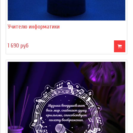
Учителю информатики
1 690 руб