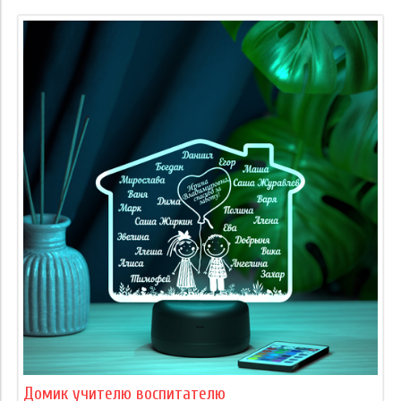
Домик учителю воспитателю