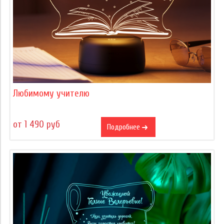
Любимому учителю
от 1 490 руб
Подробнее