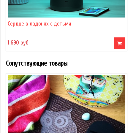
Сердце в ладонях с детьми
1 690 руб
Сопутствующие товары