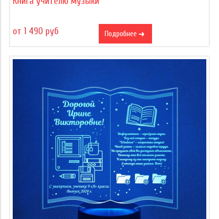
Книга учителю музыки
от 1 490 руб
Подробнее