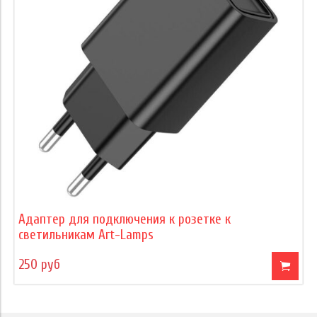
Адаптер для подключения к розетке к
светильникам Art-Lamps
250 руб