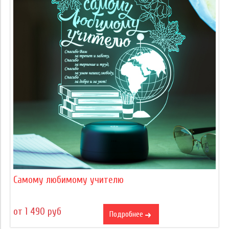
Самому любимому учителю
от 1 490 руб
Подробнее