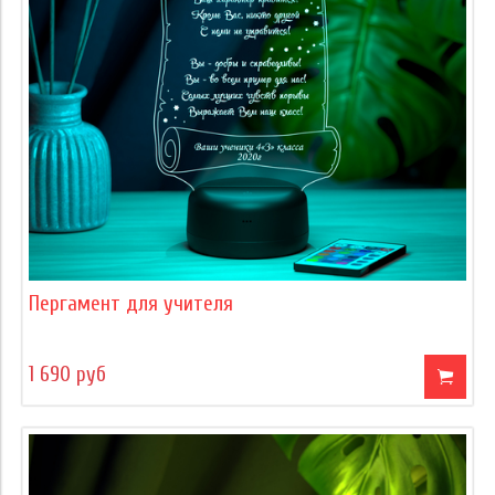
Пергамент для учителя
1 690 руб