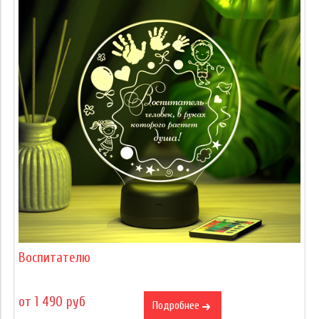
Воспитателю
от 1 490 руб
Подробнее