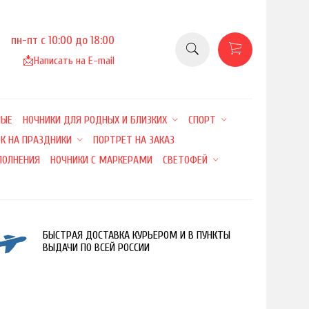
пн-пт с 10:00 до 18:00
📩
Написать на E-mail
НЫЕ
НОЧНИКИ ДЛЯ РОДНЫХ И БЛИЗКИХ
СПОРТ
К НА ПРАЗДНИКИ
ПОРТРЕТ НА ЗАКАЗ
ПОЛНЕНИЯ
НОЧНИКИ С МАРКЕРАМИ
СВЕТОФЕЙ
БЫСТРАЯ ДОСТАВКА КУРЬЕРОМ И В ПУНКТЫ
ВЫДАЧИ ПО ВСЕЙ РОССИИ