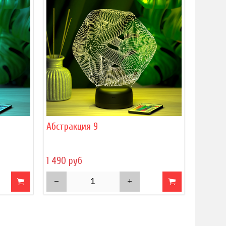
Абстракция 9
1 490 руб