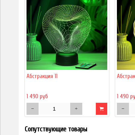
Абстракция 11
Абстрак
1 490 руб
1 490 р
Сопутствующие товары