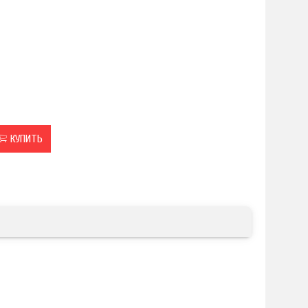
КУПИТЬ