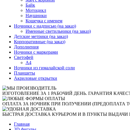
Байк
Мотоцикл
Наушники
Кошечка с именем
Ночники с надписью (на заказ)
Именные светильники (на заказ)
Детские метрики (на заказ)
Корпоративные (на заказ)
Дополнения
Ночники с маркерами
Светофей
А4
Ночники из гималайской соли
Планшеты
Акриловые открытки
ИЗГОТОВЛЕНИЕ ЗА 1 РАБОЧИЙ ДЕНЬ. ГАРАНТИЯ КАЧЕС
ОПЛАТА ЗА НОЧНИК ПРИ ПОЛУЧЕНИИ (ПРЕДОПЛАТА Т
БЫСТРАЯ ДОСТАВКА КУРЬЕРОМ И В ПУНКТЫ ВЫДАЧИ 
Главная
3D фигуры