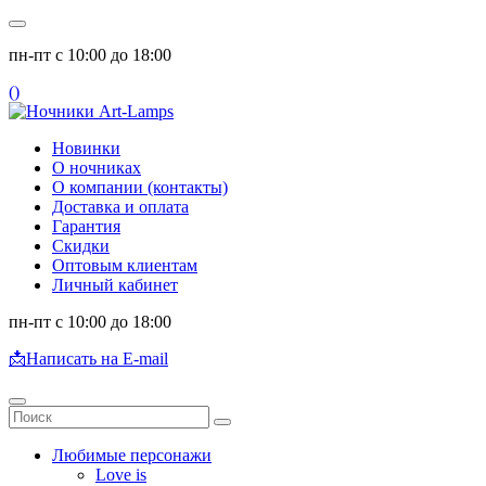
пн-пт с 10:00 до 18:00
(
)
Новинки
О ночниках
О компании (контакты)
Доставка и оплата
Гарантия
Скидки
Оптовым клиентам
Личный кабинет
пн-пт с 10:00 до 18:00
📩
Написать на E-mail
Любимые персонажи
Love is