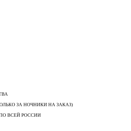
ТВА
ОЛЬКО ЗА НОЧНИКИ НА ЗАКАЗ)
ПО ВСЕЙ РОССИИ