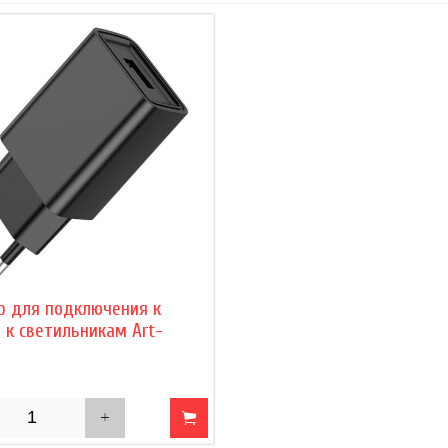
р для подключения к
 к светильникам Art-