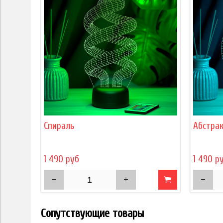
Спираль
Абстрак
1 490 руб
1 490 р
Сопутствующие товары