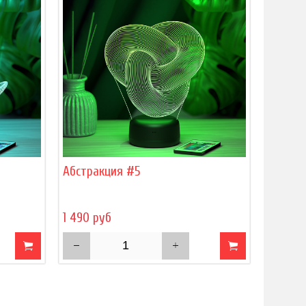
Абстракция #5
1 490 руб