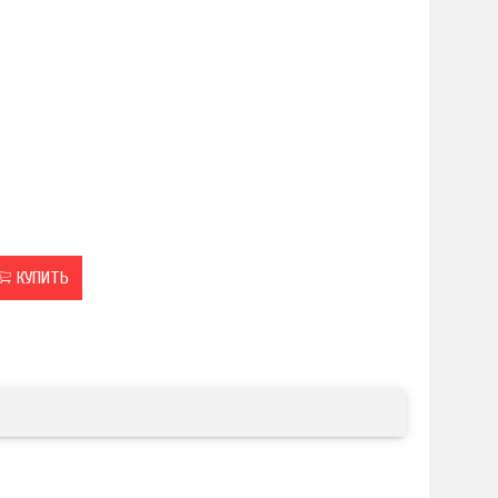
КУПИТЬ