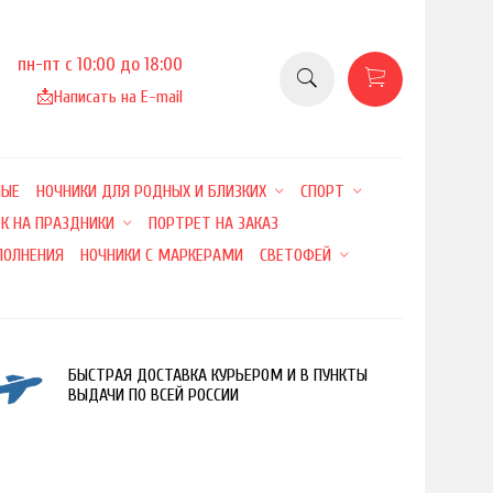
пн-пт с 10:00 до 18:00
📩
Написать на E-mail
НЫЕ
НОЧНИКИ ДЛЯ РОДНЫХ И БЛИЗКИХ
СПОРТ
К НА ПРАЗДНИКИ
ПОРТРЕТ НА ЗАКАЗ
ПОЛНЕНИЯ
НОЧНИКИ С МАРКЕРАМИ
СВЕТОФЕЙ
БЫСТРАЯ ДОСТАВКА КУРЬЕРОМ И В ПУНКТЫ
ВЫДАЧИ ПО ВСЕЙ РОССИИ