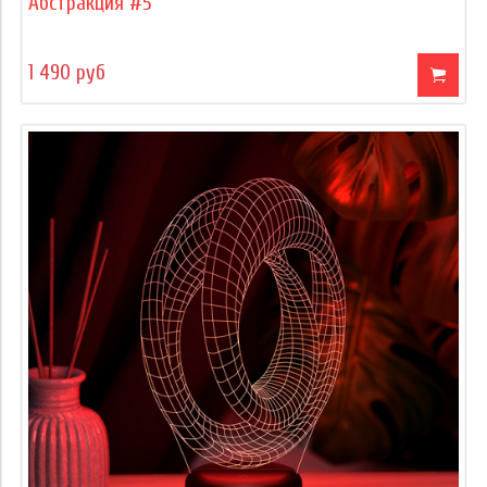
Абстракция #5
1 490 руб