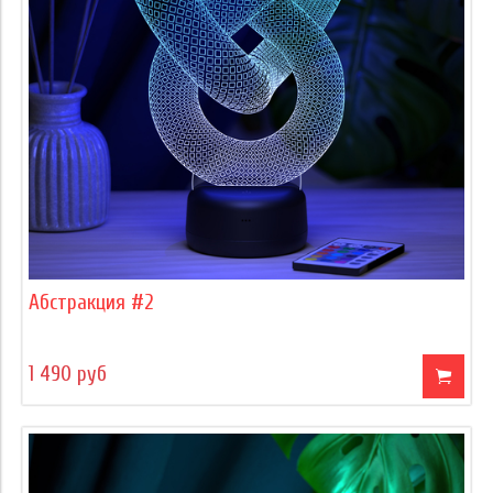
Абстракция #2
1 490 руб