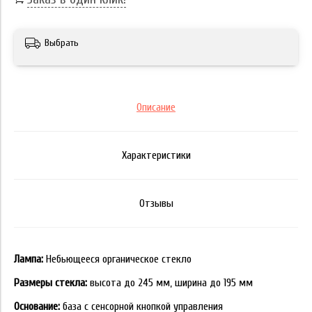
Выбрать
Описание
Характеристики
Отзывы
Лампа:
Небьющееся органическое стекло
Размеры стекла:
высота до 245 мм, ширина до 195 мм
Основание:
база с сенсорной кнопкой управления