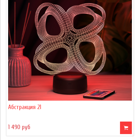
Абстракция 21
1 490 руб