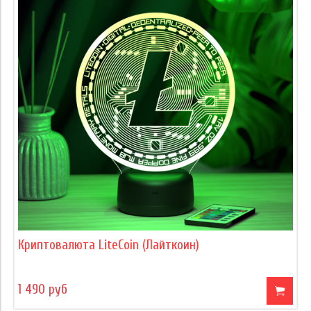
Криптовалюта LiteCoin (Лайткоин)
1 490 руб