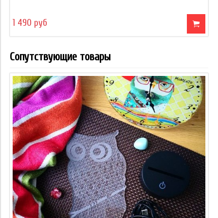
1 490 руб
Сопутствующие товары