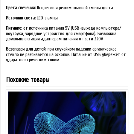
Цвета свечения:
16 цветов и режим плавной смены цвета
Источник света:
LED-лампы
Питание:
от источника питания 5V (USB-выхода компьютера/
ноутбука, зарядное устройство для смартфона). Возможна
доукомплектация адаптером питания от сети 220V
Безопасен для детей:
при случайном падении органическое
стекло не разбивается на осколки. Питание от USB убережёт от
удара электрическим током.
Похожие товары