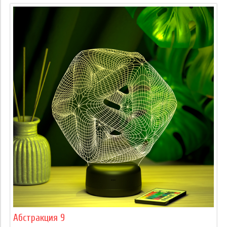
Абстракция 9