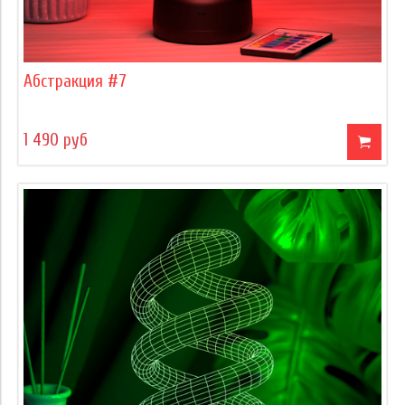
Абстракция #7
1 490 руб