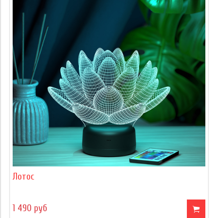
Лотос
1 490 руб