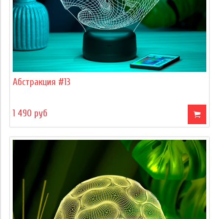
Абстракция #13
1 490 руб