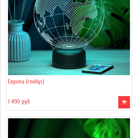
Европа (глобус)
1 490 руб