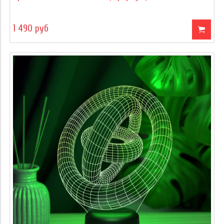
1 490 руб