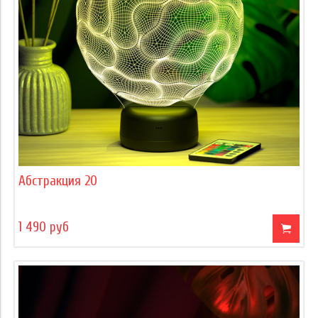
Абстракция 20
1 490 руб