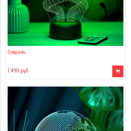
Спираль
1 490 руб