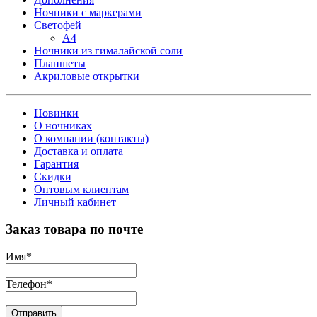
Ночники с маркерами
Светофей
А4
Ночники из гималайской соли
Планшеты
Акриловые открытки
Новинки
О ночниках
О компании (контакты)
Доставка и оплата
Гарантия
Скидки
Оптовым клиентам
Личный кабинет
Заказ товара по почте
Имя
*
Телефон
*
Отправить