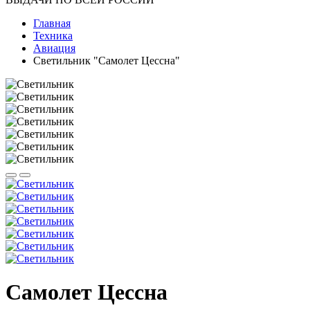
Главная
Техника
Авиация
Светильник "Самолет Цессна"
Самолет Цессна