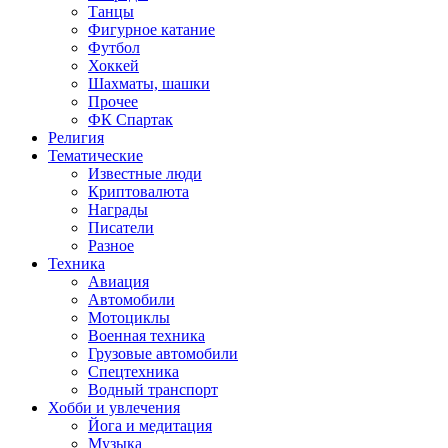
Танцы
Фигурное катание
Футбол
Хоккей
Шахматы, шашки
Прочее
ФК Спартак
Религия
Тематические
Известные люди
Криптовалюта
Награды
Писатели
Разное
Техника
Авиация
Автомобили
Мотоциклы
Военная техника
Грузовые автомобили
Спецтехника
Водный транспорт
Хобби и увлечения
Йога и медитация
Музыка