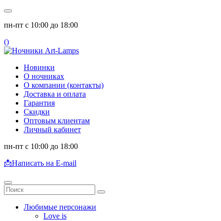
пн-пт с 10:00 до 18:00
(
)
Новинки
О ночниках
О компании (контакты)
Доставка и оплата
Гарантия
Скидки
Оптовым клиентам
Личный кабинет
пн-пт с 10:00 до 18:00
📩
Написать на E-mail
Любимые персонажи
Love is