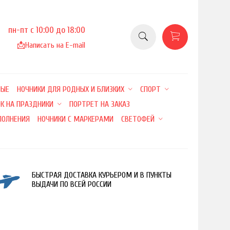
пн-пт с 10:00 до 18:00
📩
Написать на E-mail
НЫЕ
НОЧНИКИ ДЛЯ РОДНЫХ И БЛИЗКИХ
СПОРТ
К НА ПРАЗДНИКИ
ПОРТРЕТ НА ЗАКАЗ
ПОЛНЕНИЯ
НОЧНИКИ С МАРКЕРАМИ
СВЕТОФЕЙ
БЫСТРАЯ ДОСТАВКА КУРЬЕРОМ И В ПУНКТЫ
ВЫДАЧИ ПО ВСЕЙ РОССИИ