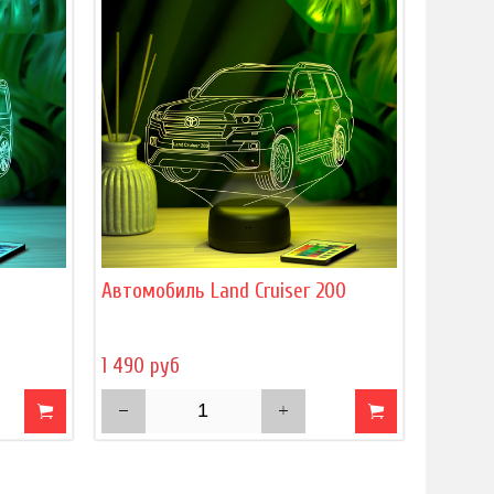
Автомобиль Land Cruiser 200
1 490 руб