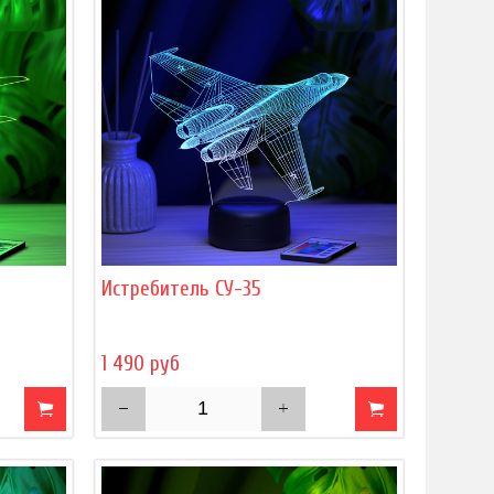
Истребитель СУ-35
1 490 руб