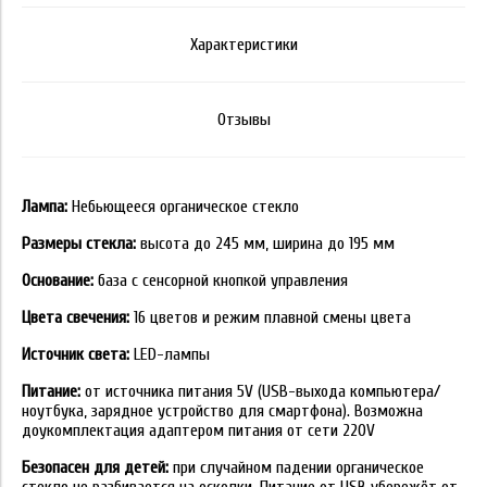
Характеристики
Отзывы
Лампа:
Небьющееся органическое стекло
Размеры стекла:
высота до 245 мм, ширина до 195 мм
Основание:
база с сенсорной кнопкой управления
Цвета свечения:
16 цветов и режим плавной смены цвета
Источник света:
LED-лампы
Питание:
от источника питания 5V (USB-выхода компьютера/
ноутбука, зарядное устройство для смартфона). Возможна
доукомплектация адаптером питания от сети 220V
Безопасен для детей:
при случайном падении органическое