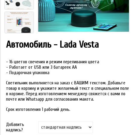
Автомобиль - Lada Vesta
- 16 цветов свечения и режим переливания цвета
- Работает от USB или 3 батареек АА
- Подарочная упаковка
Светильник выполняется на заказ с ВАШИМ текстом. Добавьте
товар в корзину и укажите желаемый текст в специальном поле
в корзине. Перед изготовлением менеджер свяжется с вами по
почте или Whatsapp для согласования макета.
Срок изготовления 1 рабочий день.
Добавить
надпись?