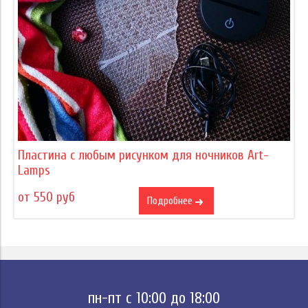
Пластина с любым рисунком для ночников Art-
Lamps
от 550 руб
Подробнее
пн-пт с 10:00 до 18:00