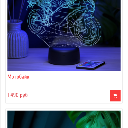
Мотобайк
1 490 руб