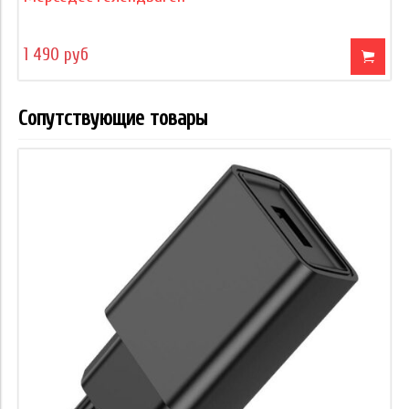
1 490 руб
Сопутствующие товары