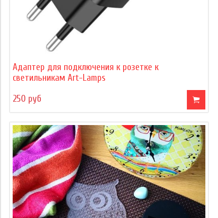
Адаптер для подключения к розетке к
светильникам Art-Lamps
250 руб