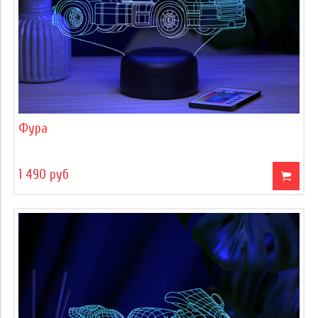
Фура
1 490 руб