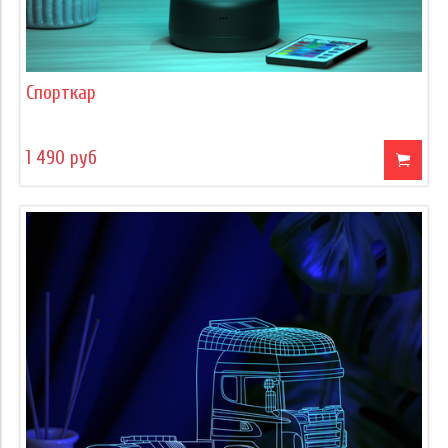
Спорткар
1 490 руб