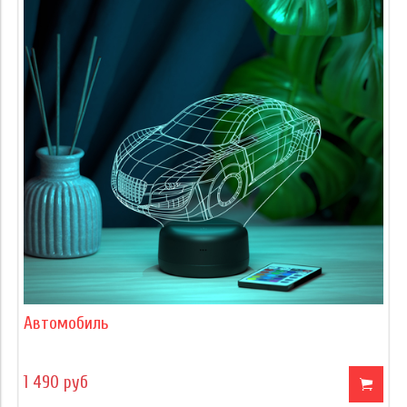
Автомобиль
1 490 руб