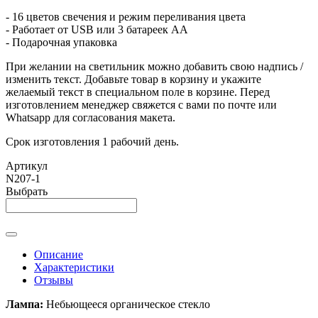
- 16 цветов свечения и режим переливания цвета
- Работает от USB или 3 батареек АА
- Подарочная упаковка
При желании на светильник можно добавить свою надпись /
изменить текст. Добавьте товар в корзину и укажите
желаемый текст в специальном поле в корзине. Перед
изготовлением менеджер свяжется с вами по почте или
Whatsapp для согласования макета.
Срок изготовления 1 рабочий день.
Артикул
N207-1
Выбрать
Описание
Характеристики
Отзывы
Лампа:
Небьющееся органическое стекло