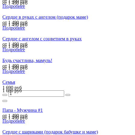
от 1 490 руб
от 1 490 руб
Подробнее
Сердце в руках с ангелом (подарок маме)
от 1 490 руб
от 1 490 руб
Подробнее
Сердце c ангелом с соцветием в руках
от 1 490 руб
от 1 490 руб
Подробнее
Будь счастлива, мамуль!
от 1 490 руб
от 1 490 руб
Подробнее
Семья
1 690 руб
1 690 руб
Папа - Мужчина #1
от 1 490 руб
от 1 490 руб
Подробнее
Сердце с шариками (подарок бабушке и маме)