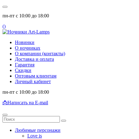
пн-пт с 10:00 до 18:00
(
)
Новинки
О ночниках
О компании (контакты)
Доставка и оплата
Гарантия
Скидки
Оптовым клиентам
Личный кабинет
пн-пт с 10:00 до 18:00
📩
Написать на E-mail
Любимые персонажи
Love is