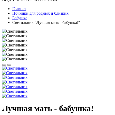
Главная
Ночники для родных и близких
Бабушке
Светильник "Лучшая мать - бабушка!"
Лучшая мать - бабушка!