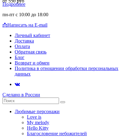
от 550 руб
Подробнее
пн-пт с 10:00 до 18:00
📩
Написать на E-mail
Личный кабинет
Доставка
Оплата
Обратная связь
Блог
Возврат и обмен
Политика в отношении обработки персональных
данных
Сделано в России
Любимые персонажи
Love is
My melody
Hello Kitty
Благословение небожителей