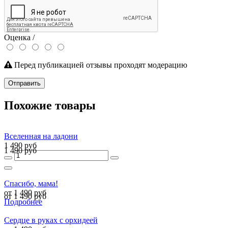
Оценка /
Перед публикацией отзывы проходят модерацию
Отправить
Похожие товары
Вселенная на ладони
1 490 руб
1 490 руб
Спасибо, мама!
от 1 490 руб
от 1 490 руб
Подробнее
Сердце в руках с орхидеей