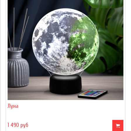
Луна
1 490 руб