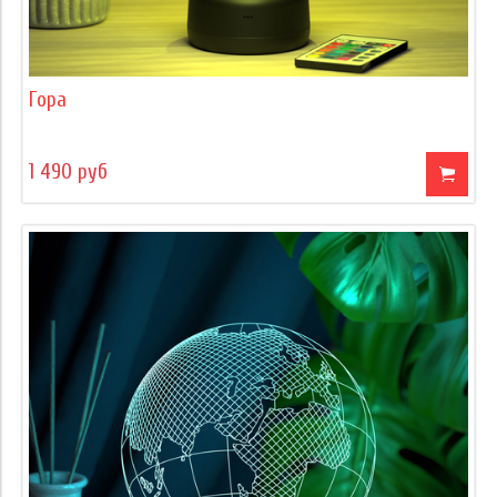
Гора
1 490 руб