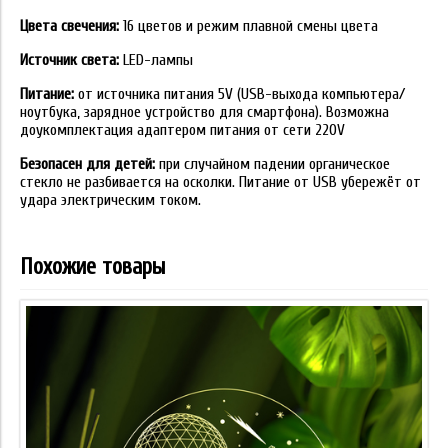
Цвета свечения:
16 цветов и режим плавной смены цвета
Источник света:
LED-лампы
Питание:
от источника питания 5V (USB-выхода компьютера/
ноутбука, зарядное устройство для смартфона). Возможна
доукомплектация адаптером питания от сети 220V
Безопасен для детей:
при случайном падении органическое
стекло не разбивается на осколки. Питание от USB убережёт от
удара электрическим током.
Похожие товары