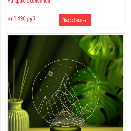
На краю вселенной
от 1 490 руб
Подробнее