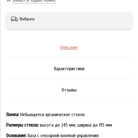
Выбрать
Описание
Характеристики
Отзывы
Лампа:
Небьющееся органическое стекло
Размеры стекла:
высота до 245 мм, ширина до 195 мм
Основание:
база с сенсорной кнопкой управления