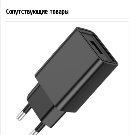
Сопутствующие товары