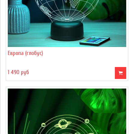
Европа (глобус)
1 490 руб