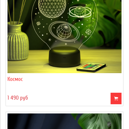
Космос
1 490 руб