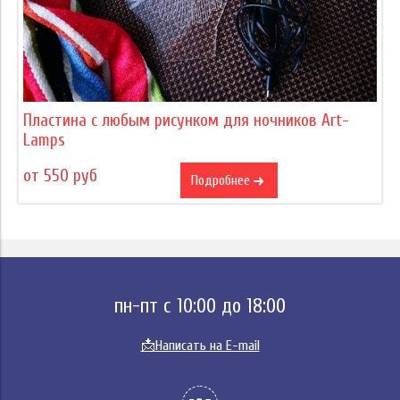
Пластина с любым рисунком для ночников Art-
Lamps
от 550 руб
Подробнее
пн-пт с 10:00 до 18:00
📩
Написать на E-mail