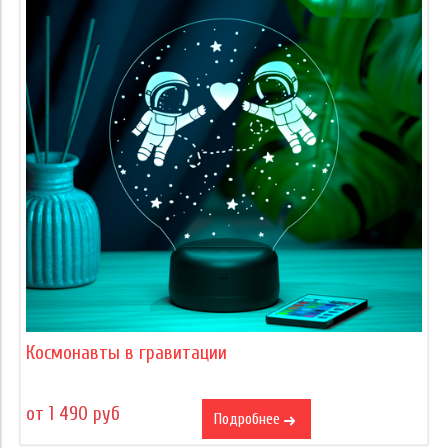
Космонавты в гравитации
от 1 490 руб
Подробнее