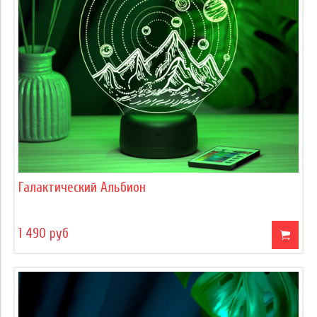
Галактический Альбион
1 490 руб