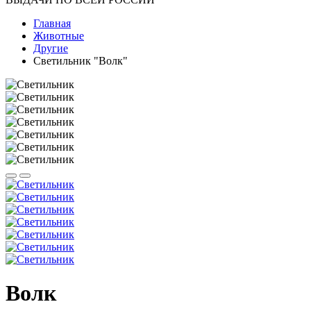
Главная
Животные
Другие
Светильник "Волк"
Волк