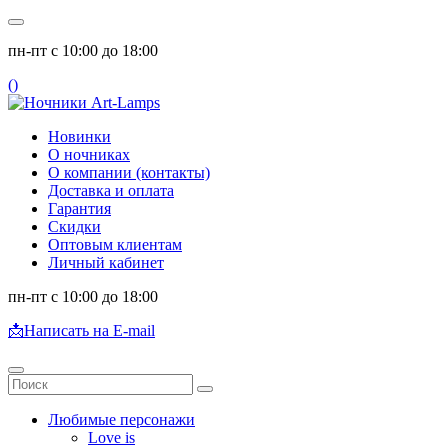
пн-пт с 10:00 до 18:00
(
)
Новинки
О ночниках
О компании (контакты)
Доставка и оплата
Гарантия
Скидки
Оптовым клиентам
Личный кабинет
пн-пт с 10:00 до 18:00
📩
Написать на E-mail
Любимые персонажи
Love is