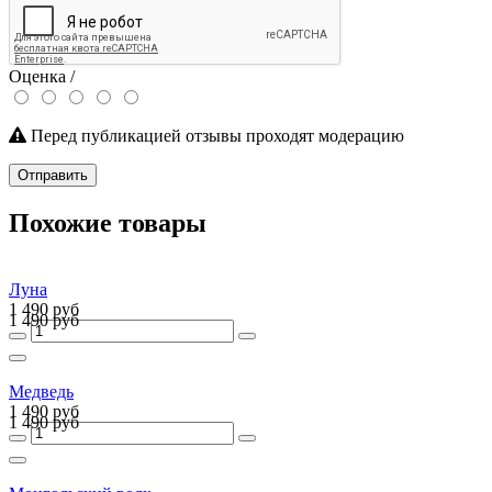
Оценка /
Перед публикацией отзывы проходят модерацию
Отправить
Похожие товары
Луна
1 490 руб
1 490 руб
Медведь
1 490 руб
1 490 руб