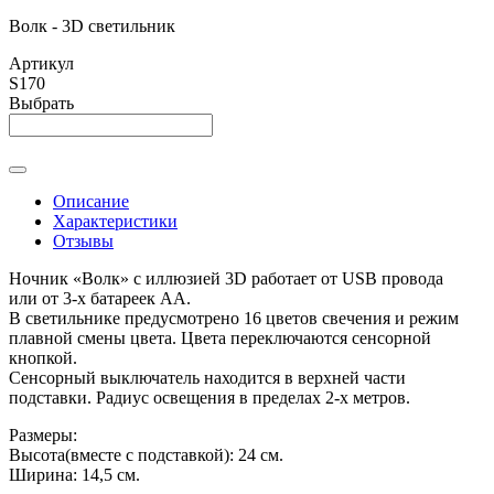
Волк - 3D светильник
Артикул
S170
Выбрать
Описание
Характеристики
Отзывы
Ночник «Волк» с иллюзией 3D работает от USB провода
или от 3-х батареек АА.
В светильнике предусмотрено 16 цветов свечения и режим
плавной смены цвета. Цвета переключаются сенсорной
кнопкой.
Сенсорный выключатель находится в верхней части
подставки. Радиус освещения в пределах 2-х метров.
Размеры:
Высота(вместе с подставкой): 24 см.
Ширина: 14,5 см.