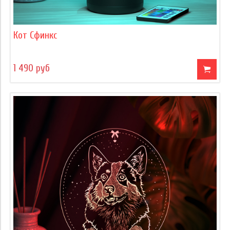
Кот Сфинкс
1 490 руб