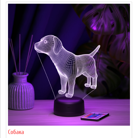
Собака