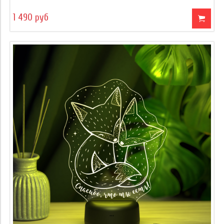
1 490 руб