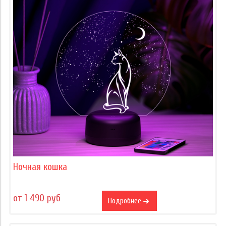
Ночная кошка
от 1 490 руб
Подробнее