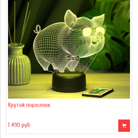
Крутой поросенок
1 490 руб