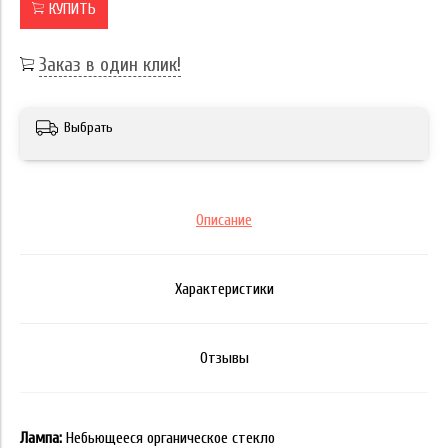
КУПИТЬ
Заказ в один клик!
Выбрать
Описание
Характеристики
Отзывы
Лампа:
Небьющееся органическое стекло