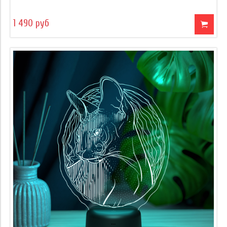
1 490 руб