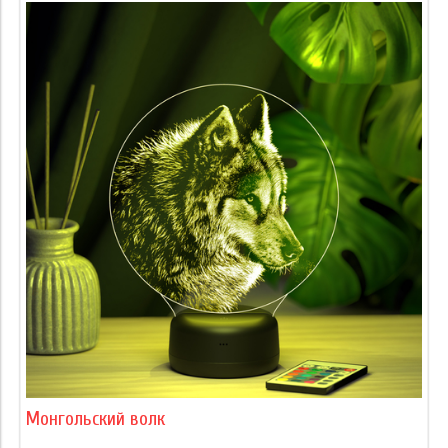
Монгольский волк