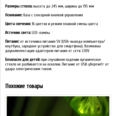
Размеры стекла:
высота до 245 мм, ширина до 195 мм
Основание:
база с сенсорной кнопкой управления
Цвета свечения:
16 цветов и режим плавной смены цвета
Источник света:
LED-лампы
Питание:
от источника питания 5V (USB-выхода компьютера/
ноутбука, зарядное устройство для смартфона). Возможна
доукомплектация адаптером питания от сети 220V
Безопасен для детей:
при случайном падении органическое
стекло не разбивается на осколки. Питание от USB убережёт от
удара электрическим током.
Похожие товары