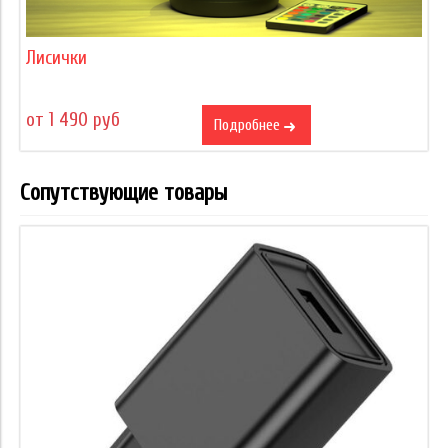
Лисички
от 1 490 руб
Подробнее
Сопутствующие товары