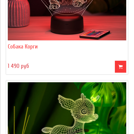
Собака Корги
1 490 руб