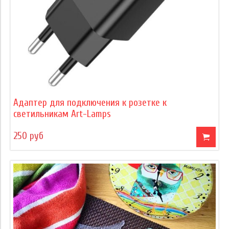
Адаптер для подключения к розетке к
светильникам Art-Lamps
250 руб