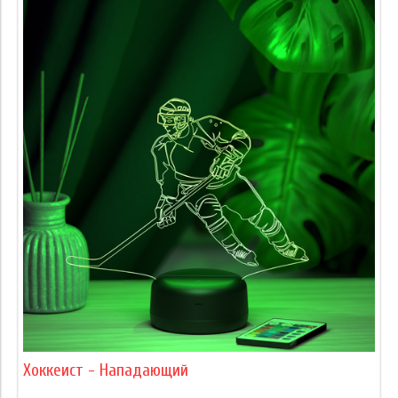
Хоккеист - Нападающий