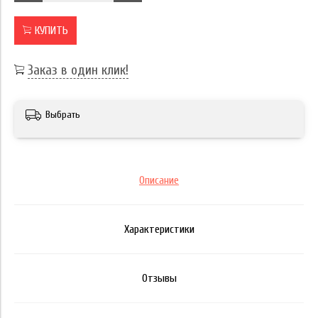
КУПИТЬ
Заказ в один клик!
Выбрать
Описание
Характеристики
Отзывы