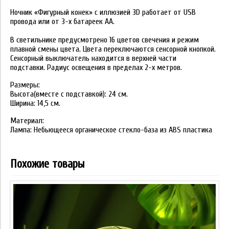
Ночник «Фигурный конек» с иллюзией 3D работает от USB
провода или от 3-х батареек АА.
В светильнике предусмотрено 16 цветов свечения и режим
плавной смены цвета. Цвета переключаются сенсорной кнопкой.
Сенсорный выключатель находится в верхней части
подставки. Радиус освещения в пределах 2-х метров.
Размеры:
Высота(вместе с подставкой): 24 см.
Ширина: 14,5 см.
Материал:
Лампа: Небьющееся органическое стекло-база из ABS пластика
Похожие товары