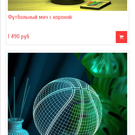
Футбольный мяч с короной
1 490 руб