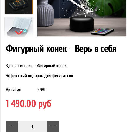
Фигурный конек - Верь в себя
3д светильник - Фигурный конек.
Эффектный подарок для фигуристов
Артикул
S981
1 490.00 руб