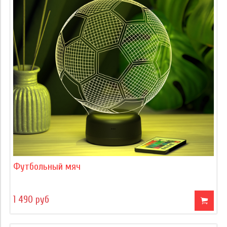
Футбольный мяч
1 490 руб