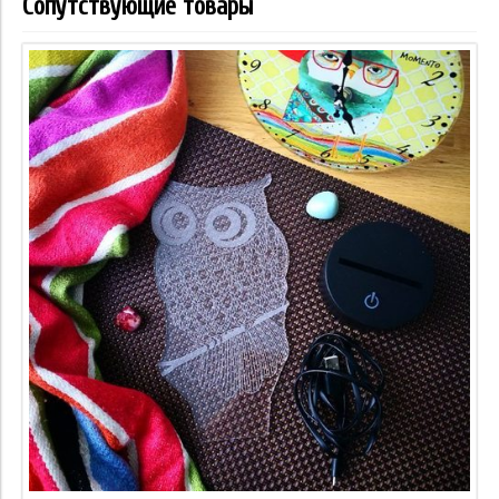
Сопутствующие товары