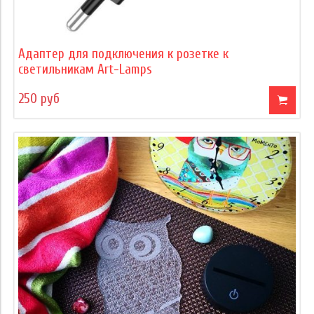
Адаптер для подключения к розетке к
светильникам Art-Lamps
250 руб