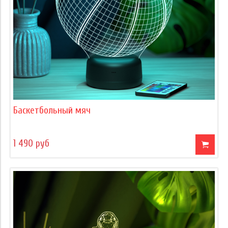
Баскетбольный мяч
1 490 руб