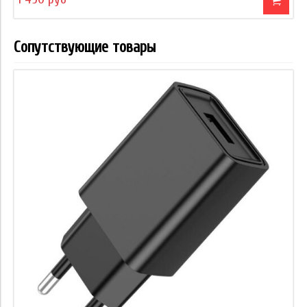
Сопутствующие товары