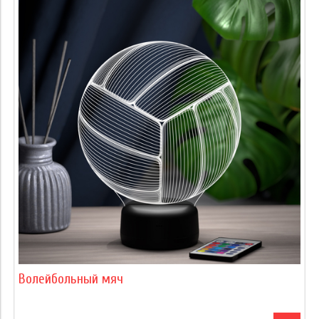
Волейбольный мяч