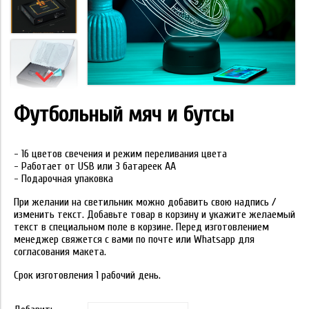
Футбольный мяч и бутсы
- 16 цветов свечения и режим переливания цвета
- Работает от USB или 3 батареек АА
- Подарочная упаковка
При желании на светильник можно добавить свою надпись /
изменить текст. Добавьте товар в корзину и укажите желаемый
текст в специальном поле в корзине. Перед изготовлением
менеджер свяжется с вами по почте или Whatsapp для
согласования макета.
Срок изготовления 1 рабочий день.