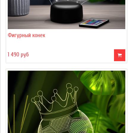
Фигурный конек
1 490 руб