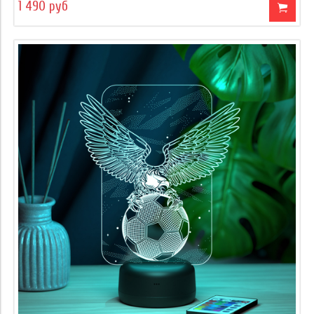
1 490 руб