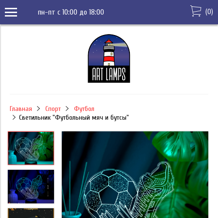
(
0
)
пн-пт с 10:00 до 18:00
Главная
Спорт
Футбол
Светильник "Футбольный мяч и бутсы"