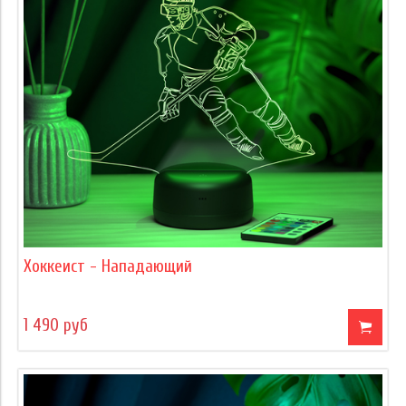
Хоккеист - Нападающий
1 490 руб