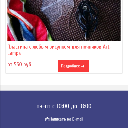
Пластина с любым рисунком для ночников Art-
Lamps
от 550 руб
Подробнее
пн-пт с 10:00 до 18:00
📩
Написать на E-mail