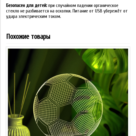
Безопасен для детей:
при случайном падении органическое
стекло не разбивается на осколки. Питание от USB убережёт от
удара электрическим током.
Похожие товары