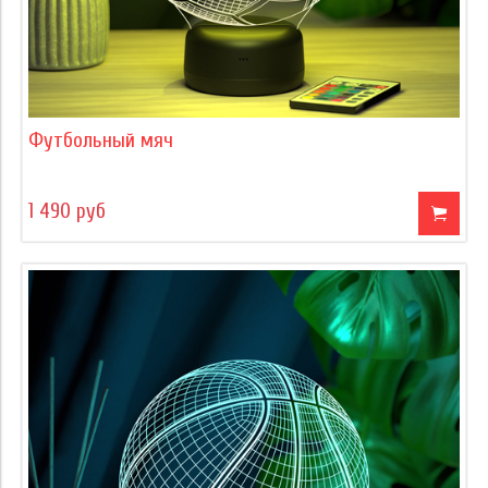
Футбольный мяч
1 490 руб