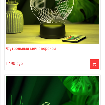
Футбольный мяч с короной
1 490 руб