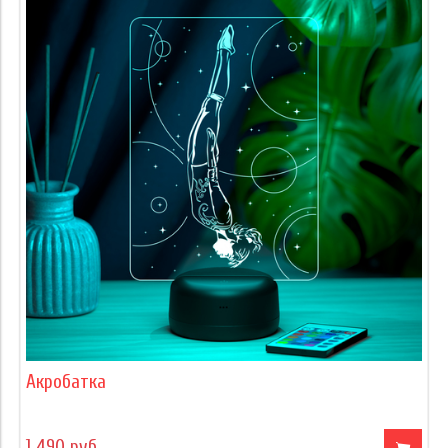
Акробатка
1 490 руб