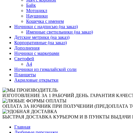
Байк
Мотоцикл
Наушники
Кошечка с именем
Ночники с надписью (на заказ)
Именные светильники (на заказ)
Детские метрики (на заказ)
Корпоративные (на заказ)
Дополнения
Ночники с маркерами
Светофей
А4
Ночники из гималайской соли
Планшеты
Акриловые открытки
ИЗГОТОВЛЕНИЕ ЗА 1 РАБОЧИЙ ДЕНЬ. ГАРАНТИЯ КАЧЕС
ОПЛАТА ЗА НОЧНИК ПРИ ПОЛУЧЕНИИ (ПРЕДОПЛАТА Т
БЫСТРАЯ ДОСТАВКА КУРЬЕРОМ И В ПУНКТЫ ВЫДАЧИ 
Главная
Любимые персонажи