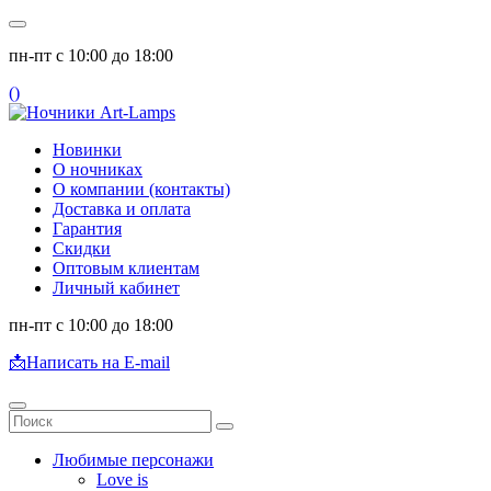
пн-пт с 10:00 до 18:00
(
)
Новинки
О ночниках
О компании (контакты)
Доставка и оплата
Гарантия
Скидки
Оптовым клиентам
Личный кабинет
пн-пт с 10:00 до 18:00
📩
Написать на E-mail
Любимые персонажи
Love is