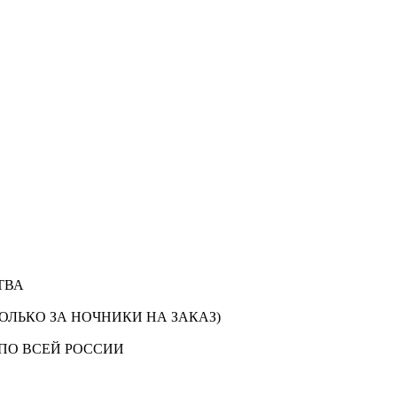
ТВА
ОЛЬКО ЗА НОЧНИКИ НА ЗАКАЗ)
ПО ВСЕЙ РОССИИ