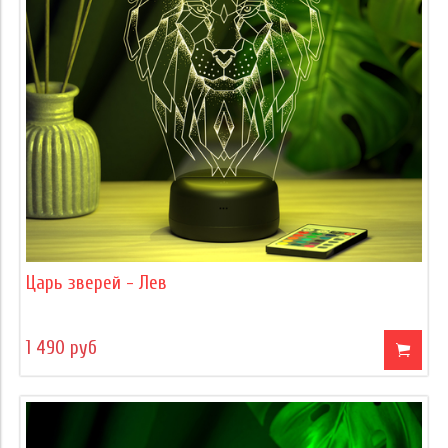
Царь зверей - Лев
1 490 руб