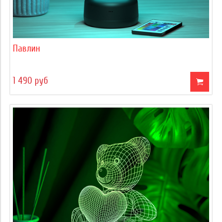
Павлин
1 490 руб