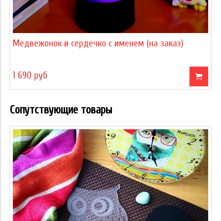
Медвежонок и сердечко с именем (на заказ)
1 690 руб
Сопутствующие товары