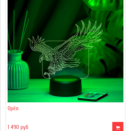
Орёл
1 490 руб