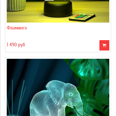
Фламинго
1 490 руб