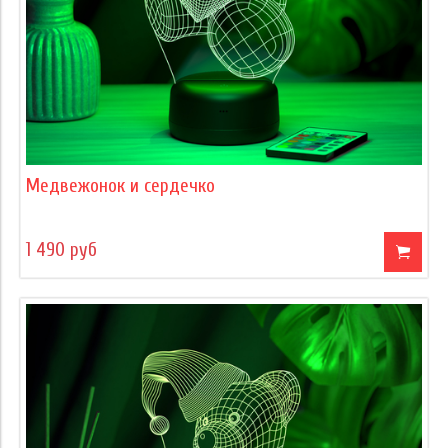
Медвежонок и сердечко
1 490 руб