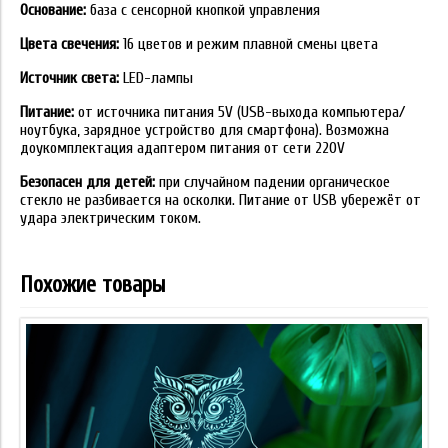
Основание:
база с сенсорной кнопкой управления
Цвета свечения:
16 цветов и режим плавной смены цвета
Источник света:
LED-лампы
Питание:
от источника питания 5V (USB-выхода компьютера/
ноутбука, зарядное устройство для смартфона). Возможна
доукомплектация адаптером питания от сети 220V
Безопасен для детей:
при случайном падении органическое
стекло не разбивается на осколки. Питание от USB убережёт от
удара электрическим током.
Похожие товары