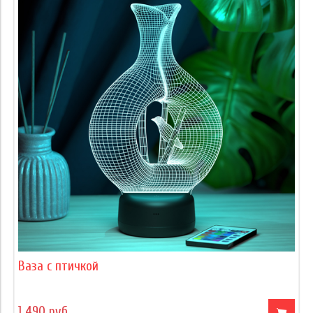
Ваза с птичкой
1 490 руб