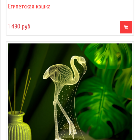
Египетская кошка
1 490 руб