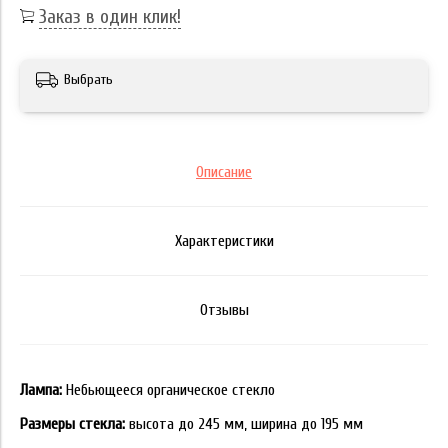
Заказ в один клик!
Выбрать
Описание
Характеристики
Отзывы
Лампа:
Небьющееся органическое стекло
Размеры стекла:
высота до 245 мм, ширина до 195 мм