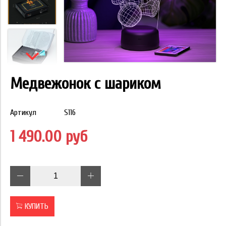
Медвежонок с шариком
Артикул
S116
1 490.00 руб
КУПИТЬ