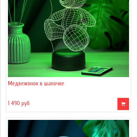
Медвежонок в шапочке
1 490 руб