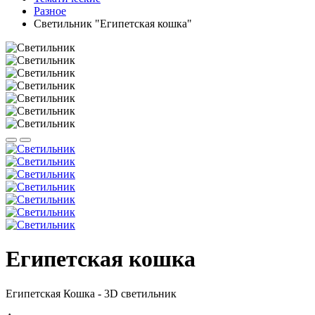
Разное
Светильник "Египетская кошка"
Египетская кошка
Египетская Кошка - 3D светильник