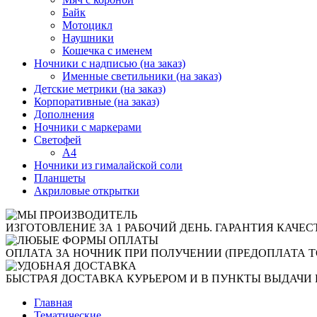
Байк
Мотоцикл
Наушники
Кошечка с именем
Ночники с надписью (на заказ)
Именные светильники (на заказ)
Детские метрики (на заказ)
Корпоративные (на заказ)
Дополнения
Ночники с маркерами
Светофей
А4
Ночники из гималайской соли
Планшеты
Акриловые открытки
ИЗГОТОВЛЕНИЕ ЗА 1 РАБОЧИЙ ДЕНЬ. ГАРАНТИЯ КАЧЕС
ОПЛАТА ЗА НОЧНИК ПРИ ПОЛУЧЕНИИ (ПРЕДОПЛАТА Т
БЫСТРАЯ ДОСТАВКА КУРЬЕРОМ И В ПУНКТЫ ВЫДАЧИ 
Главная
Тематические