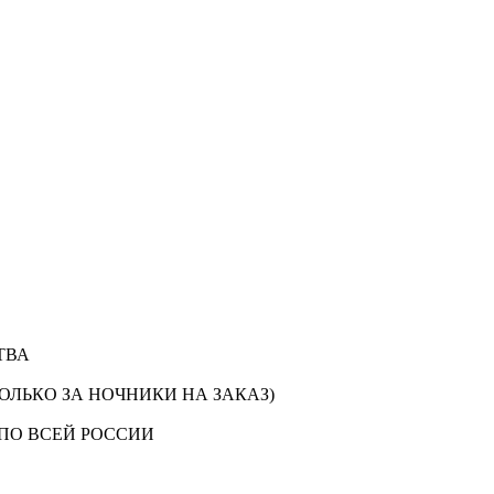
ТВА
ОЛЬКО ЗА НОЧНИКИ НА ЗАКАЗ)
ПО ВСЕЙ РОССИИ