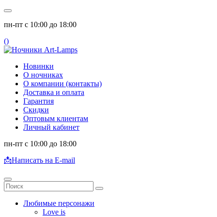
пн-пт с 10:00 до 18:00
(
)
Новинки
О ночниках
О компании (контакты)
Доставка и оплата
Гарантия
Скидки
Оптовым клиентам
Личный кабинет
пн-пт с 10:00 до 18:00
📩
Написать на E-mail
Любимые персонажи
Love is