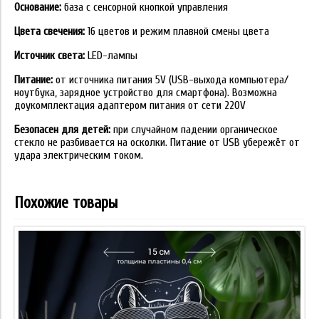
Основание:
база с сенсорной кнопкой управления
Цвета свечения:
16 цветов и режим плавной смены цвета
Источник света:
LED-лампы
Питание:
от источника питания 5V (USB-выхода компьютера/
ноутбука, зарядное устройство для смартфона). Возможна
доукомплектация адаптером питания от сети 220V
Безопасен для детей:
при случайном падении органическое
стекло не разбивается на осколки. Питание от USB убережёт от
удара электрическим током.
Похожие товары