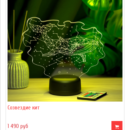
Созвездие кит
1 490 руб