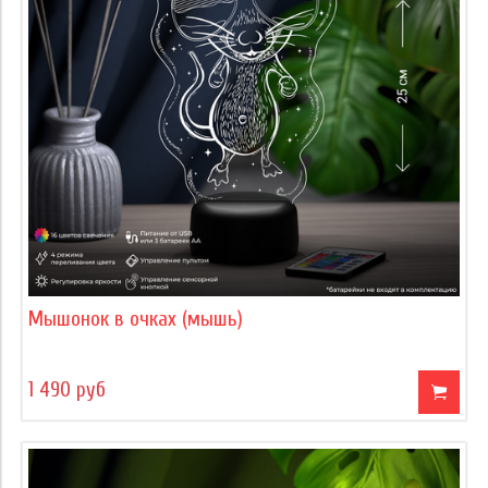
Мышонок в очках (мышь)
1 490 руб