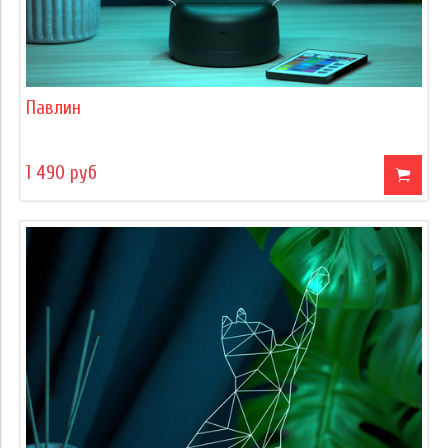
Павлин
1 490 руб