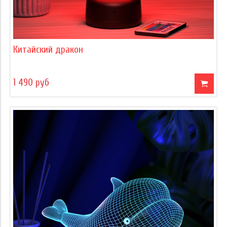
Китайский дракон
1 490 руб