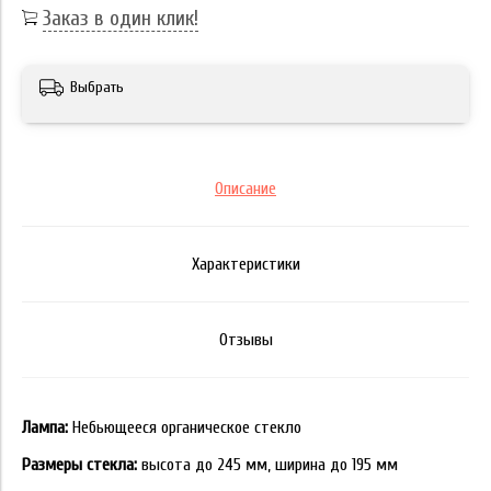
Заказ в один клик!
Выбрать
Описание
Характеристики
Отзывы
Лампа:
Небьющееся органическое стекло
Размеры стекла:
высота до 245 мм, ширина до 195 мм