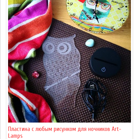
Пластина с любым рисунком для ночников Art-
Lamps