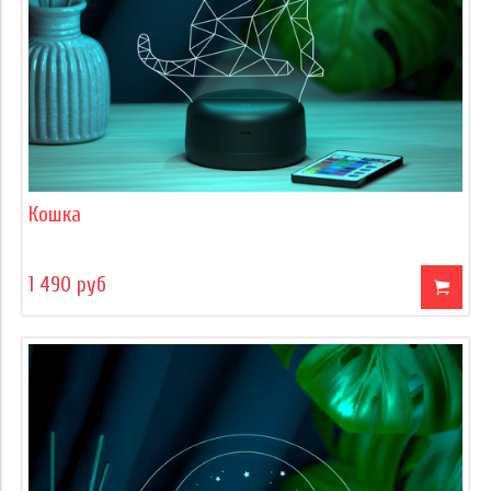
Кошка
1 490 руб