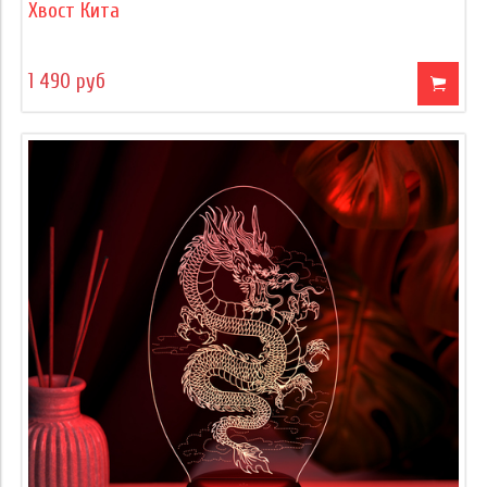
Хвост Кита
1 490 руб