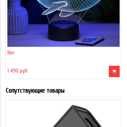
Кит
1 490 руб
Сопутствующие товары