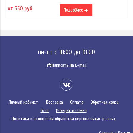
от 550 руб
Подробнее
пн-пт с 10:00 до 18:00
📩
Написать на E-mail
Личный кабинет
Доставка
Оплата
Обратная связь
Блог
Возврат и обмен
Политика в отношении обработки персональных данных
Сделано в России