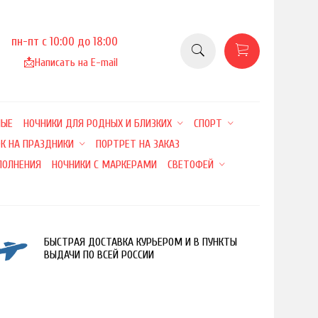
пн-пт с 10:00 до 18:00
📩
Написать на E-mail
НЫЕ
НОЧНИКИ ДЛЯ РОДНЫХ И БЛИЗКИХ
СПОРТ
К НА ПРАЗДНИКИ
ПОРТРЕТ НА ЗАКАЗ
ПОЛНЕНИЯ
НОЧНИКИ С МАРКЕРАМИ
СВЕТОФЕЙ
БЫСТРАЯ ДОСТАВКА КУРЬЕРОМ И В ПУНКТЫ
ВЫДАЧИ ПО ВСЕЙ РОССИИ