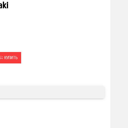
aki
КУПИТЬ