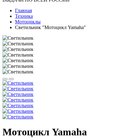
Главная
Техника
Мотоциклы
Светильник "Мотоцикл Yamaha"
Мотоцикл Yamaha