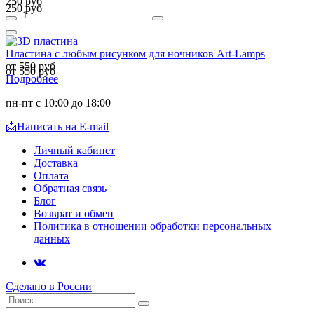
250 руб
250 руб
Пластина с любым рисунком для ночников Art-Lamps
от 550 руб
от 550 руб
Подробнее
пн-пт с 10:00 до 18:00
📩
Написать на E-mail
Личный кабинет
Доставка
Оплата
Обратная связь
Блог
Возврат и обмен
Политика в отношении обработки персональных
данных
Сделано в России