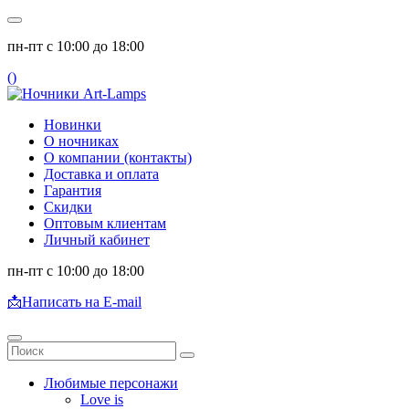
пн-пт с 10:00 до 18:00
(
)
Новинки
О ночниках
О компании (контакты)
Доставка и оплата
Гарантия
Скидки
Оптовым клиентам
Личный кабинет
пн-пт с 10:00 до 18:00
📩
Написать на E-mail
Любимые персонажи
Love is