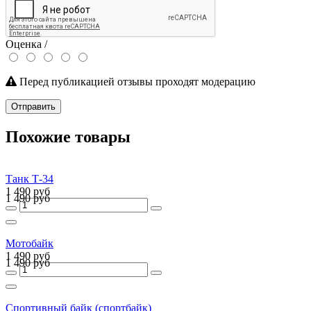
Оценка /
Перед публикацией отзывы проходят модерацию
Отправить
Похожие товары
Танк Т-34
1 490 руб
1 490 руб
Мотобайк
1 490 руб
1 490 руб
Спортивный байк (спортбайк)