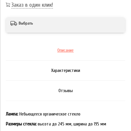
Заказ в один клик!
Выбрать
Описание
Характеристики
Отзывы
Лампа:
Небьющееся органическое стекло
Размеры стекла:
высота до 245 мм, ширина до 195 мм