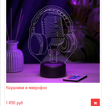
Наушники и микрофон
1 490 руб