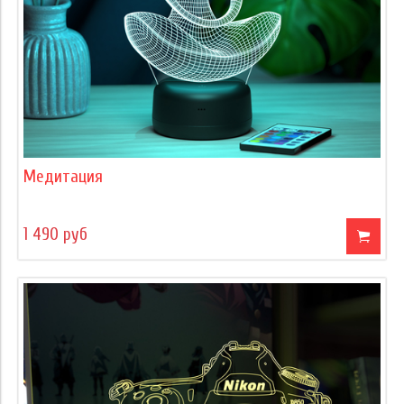
Медитация
1 490 руб