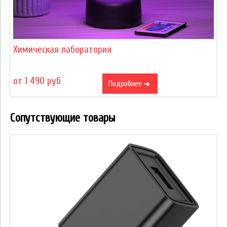
Химическая лаборатория
от 1 490 руб
Подробнее
Сопутствующие товары