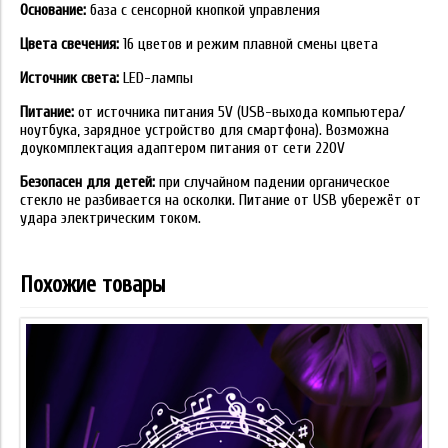
Основание:
база с сенсорной кнопкой управления
Цвета свечения:
16 цветов и режим плавной смены цвета
Источник света:
LED-лампы
Питание:
от источника питания 5V (USB-выхода компьютера/
ноутбука, зарядное устройство для смартфона). Возможна
доукомплектация адаптером питания от сети 220V
Безопасен для детей:
при случайном падении органическое
стекло не разбивается на осколки. Питание от USB убережёт от
удара электрическим током.
Похожие товары