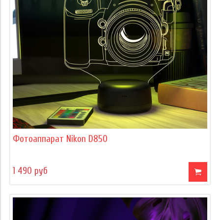
Фотоаппарат Nikon D850
1 490 руб