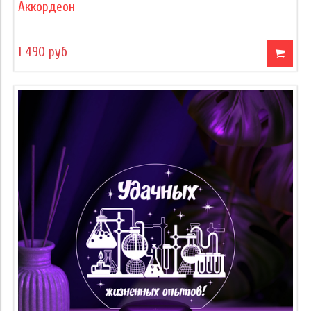
Аккордеон
1 490 руб