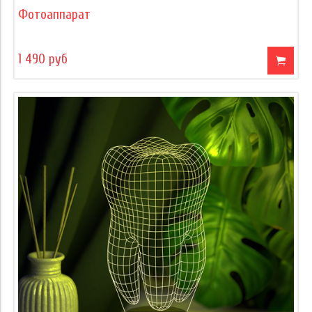
Фотоаппарат
1 490 руб