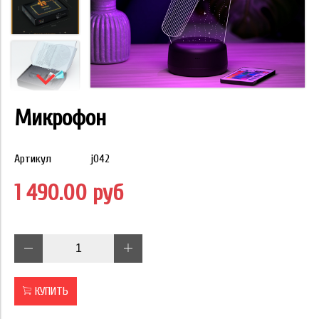
Микрофон
Артикул
j042
1 490.00 руб
КУПИТЬ