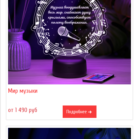
Мир музыки
от 1 490 руб
Подробнее