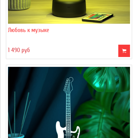
Любовь к музыке
1 490 руб