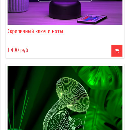
Скрипичный ключ и ноты
1 490 руб