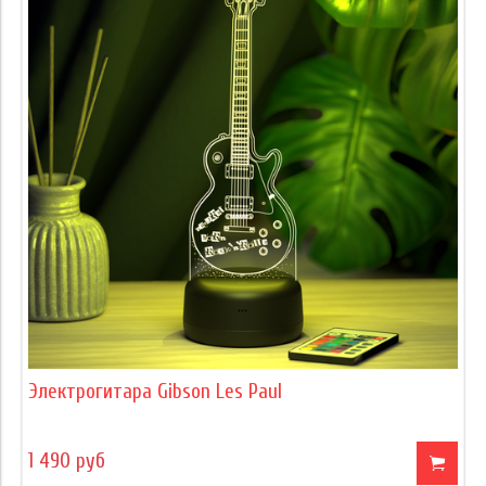
Электрогитара Gibson Les Paul
1 490 руб