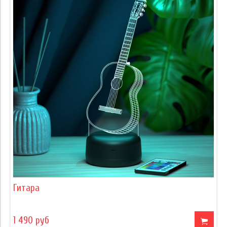
Гитара
1 490 руб