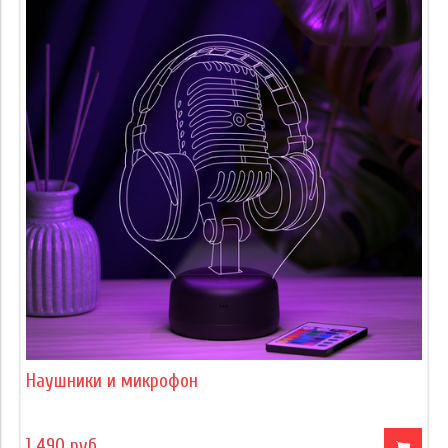
Наушники и микрофон
1 490 руб