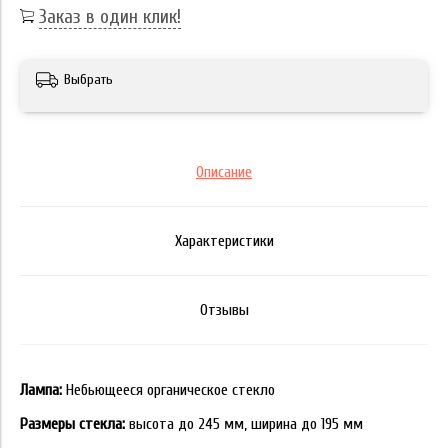
Заказ в один клик!
Выбрать
Описание
Характеристики
Отзывы
Лампа:
Небьющееся органическое стекло
Размеры стекла:
высота до 245 мм, ширина до 195 мм