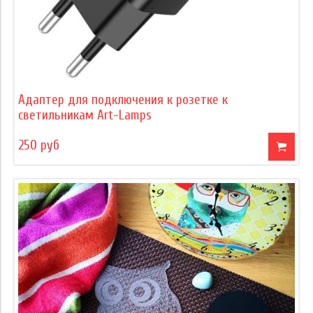
Адаптер для подключения к розетке к
светильникам Art-Lamps
250 руб