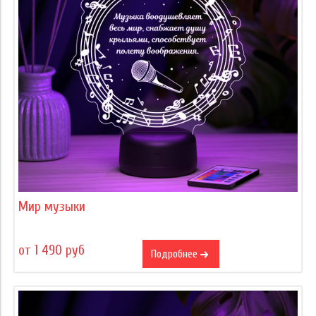
Мир музыки
от 1 490 руб
Подробнее