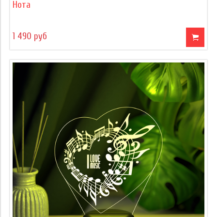
Нота
1 490 руб