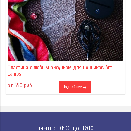
Пластина с любым рисунком для ночников Art-
Lamps
от 550 руб
Подробнее
пн-пт с 10:00 до 18:00