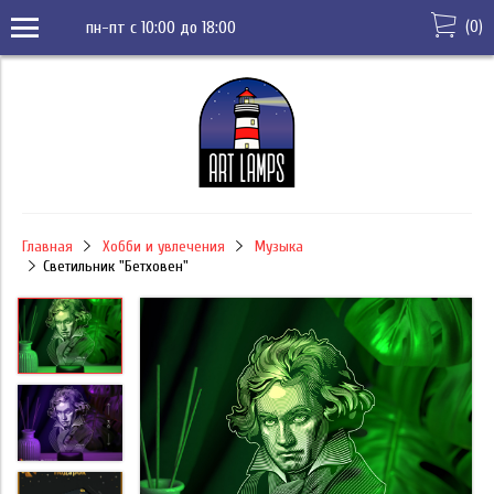
(
0
)
пн-пт с 10:00 до 18:00
Главная
Хобби и увлечения
Музыка
Светильник "Бетховен"