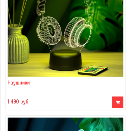
Наушники
1 490 руб