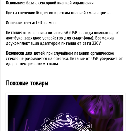
Основание:
база с сенсорной кнопкой управления
Цвета свечения:
16 цветов и режим плавной смены цвета
Источник света:
LED-лампы
Питание:
от источника питания 5V (USB-выхода компьютера/
ноутбука, зарядное устройство для смартфона). Возможна
доукомплектация адаптером питания от сети 220V
Безопасен для детей:
при случайном падении органическое
стекло не разбивается на осколки. Питание от USB убережёт от
удара электрическим током.
Похожие товары