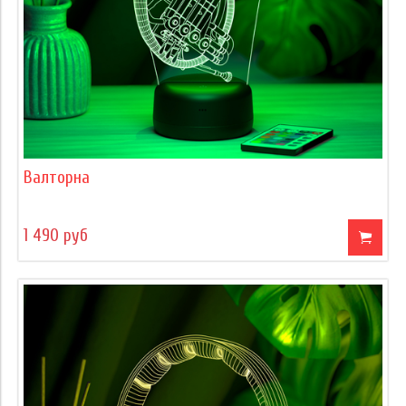
Валторна
1 490 руб