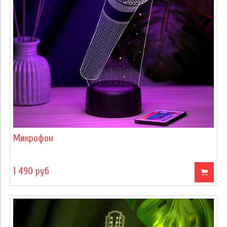
Микрофон
1 490 руб