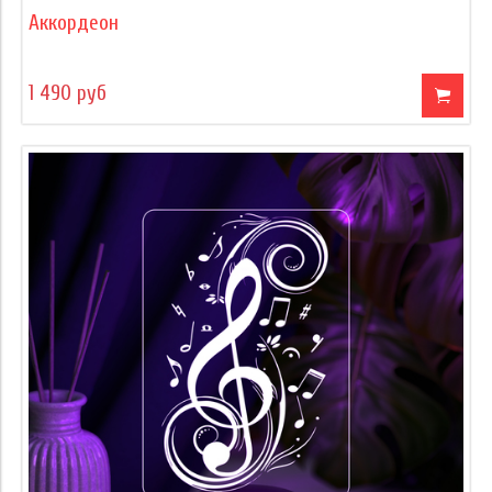
Аккордеон
1 490 руб