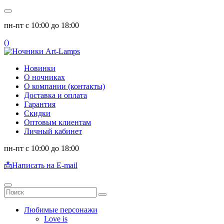
пн-пт с 10:00 до 18:00
(
)
Новинки
О ночниках
О компании (контакты)
Доставка и оплата
Гарантия
Скидки
Оптовым клиентам
Личный кабинет
пн-пт с 10:00 до 18:00
📩
Написать на E-mail
Любимые персонажи
Love is