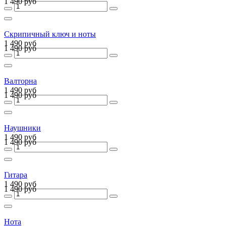
1 490 руб
Скрипичный ключ и ноты
1 490 руб
1 490 руб
Валторна
1 490 руб
1 490 руб
Наушники
1 490 руб
1 490 руб
Гитара
1 490 руб
1 490 руб
Нота