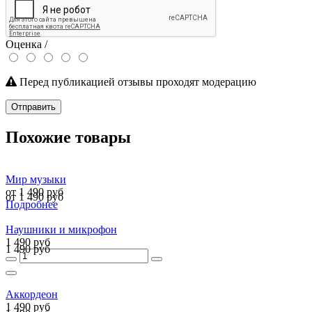
Оценка /
Перед публикацией отзывы проходят модерацию
Отправить
Похожие товары
Мир музыки
от 1 490 руб
от 1 490 руб
Подробнее
Наушники и микрофон
1 490 руб
1 490 руб
Аккордеон
1 490 руб