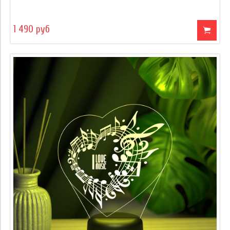
1 490 руб