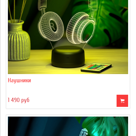
Наушники
1 490 руб