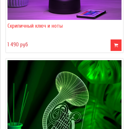
Скрипичный ключ и ноты
1 490 руб