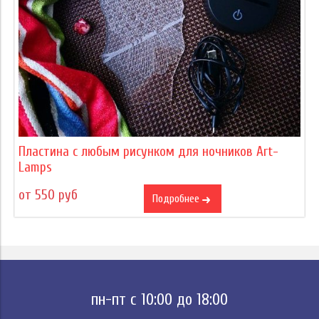
Пластина с любым рисунком для ночников Art-
Lamps
от 550 руб
Подробнее
пн-пт с 10:00 до 18:00