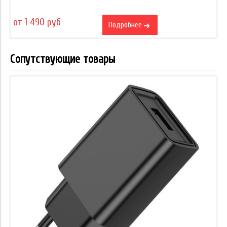
от 1 490 руб
Подробнее
Сопутствующие товары