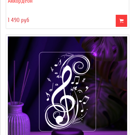
Аккордеон
1 490 руб