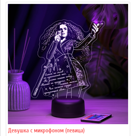
Девушка с микрофоном (певица)