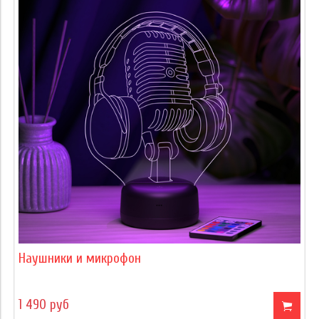
Наушники и микрофон
1 490 руб