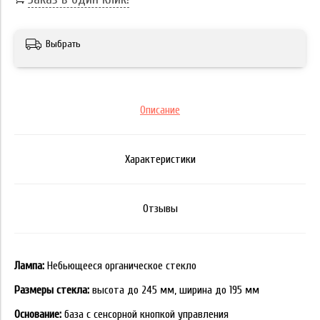
Выбрать
Описание
Характеристики
Отзывы
Лампа:
Небьющееся органическое стекло
Размеры стекла:
высота до 245 мм, ширина до 195 мм
Основание:
база с сенсорной кнопкой управления