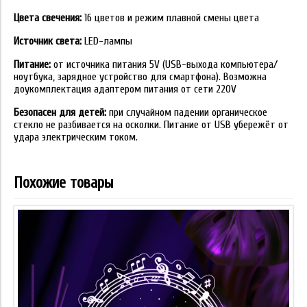
Цвета свечения:
16 цветов и режим плавной смены цвета
Источник света:
LED-лампы
Питание:
от источника питания 5V (USB-выхода компьютера/
ноутбука, зарядное устройство для смартфона). Возможна
доукомплектация адаптером питания от сети 220V
Безопасен для детей:
при случайном падении органическое
стекло не разбивается на осколки. Питание от USB убережёт от
удара электрическим током.
Похожие товары