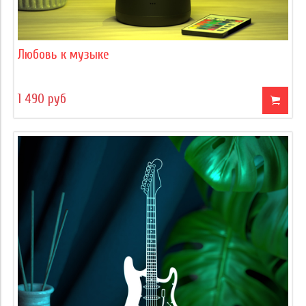
Любовь к музыке
1 490 руб