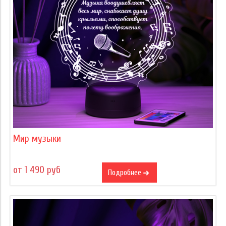
Мир музыки
от 1 490 руб
Подробнее