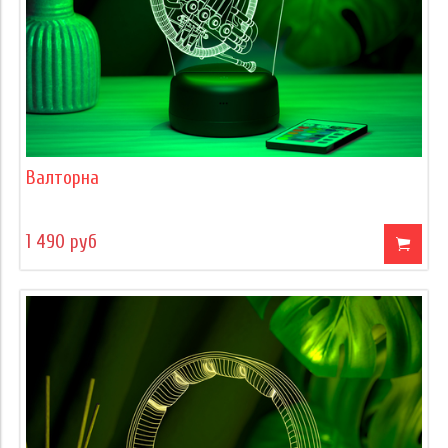
Валторна
1 490 руб