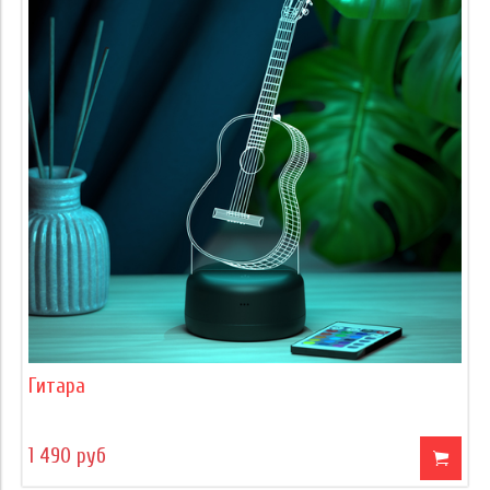
Гитара
1 490 руб