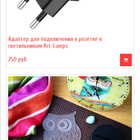
Адаптер для подключения к розетке к
светильникам Art-Lamps
250 руб