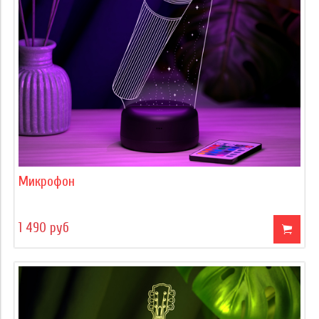
Микрофон
1 490 руб