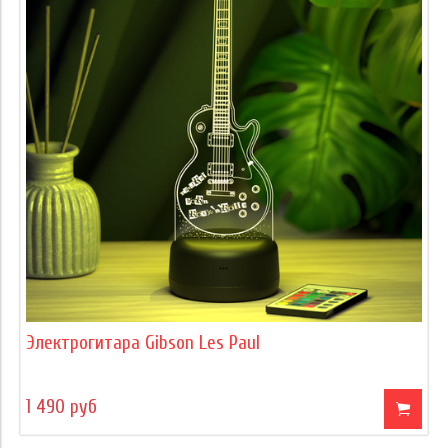
Электрогитара Gibson Les Paul
1 490 руб