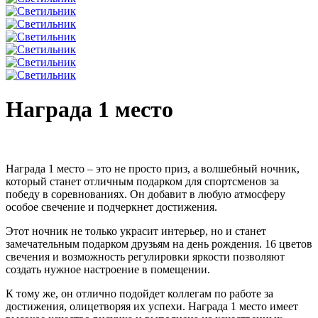
Награда 1 место
Награда 1 место – это не просто приз, а волшебный ночник,
который станет отличным подарком для спортсменов за
победу в соревнованиях. Он добавит в любую атмосферу
особое свечение и подчеркнет достижения.
Этот ночник не только украсит интерьер, но и станет
замечательным подарком друзьям на день рождения. 16 цветов
свечения и возможность регулировки яркости позволяют
создать нужное настроение в помещении.
К тому же, он отлично подойдет коллегам по работе за
достижения, олицетворяя их успехи. Награда 1 место имеет