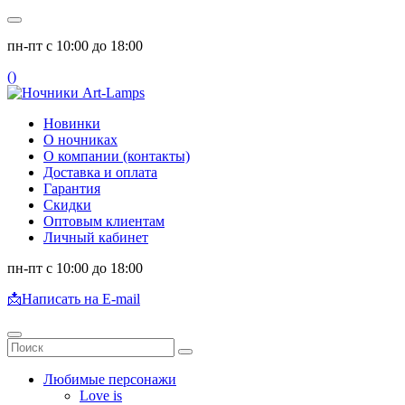
пн-пт с 10:00 до 18:00
(
)
Новинки
О ночниках
О компании (контакты)
Доставка и оплата
Гарантия
Скидки
Оптовым клиентам
Личный кабинет
пн-пт с 10:00 до 18:00
📩
Написать на E-mail
Любимые персонажи
Love is