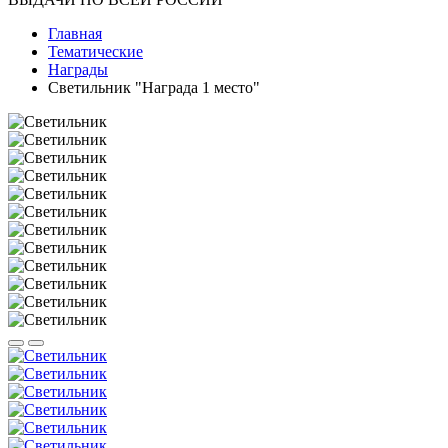
Главная
Тематические
Награды
Светильник "Награда 1 место"