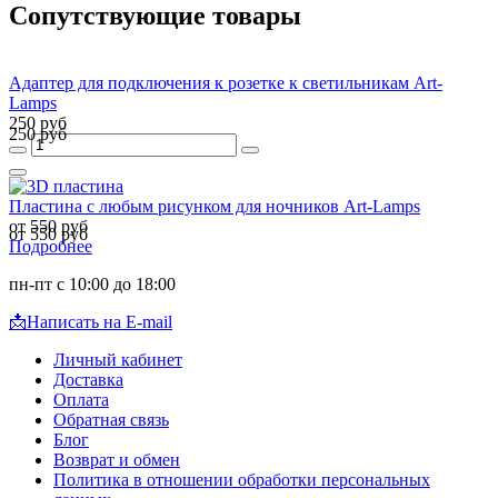
Сопутствующие товары
Адаптер для подключения к розетке к светильникам Art-
Lamps
250 руб
250 руб
Пластина с любым рисунком для ночников Art-Lamps
от 550 руб
от 550 руб
Подробнее
пн-пт с 10:00 до 18:00
📩
Написать на E-mail
Личный кабинет
Доставка
Оплата
Обратная связь
Блог
Возврат и обмен
Политика в отношении обработки персональных