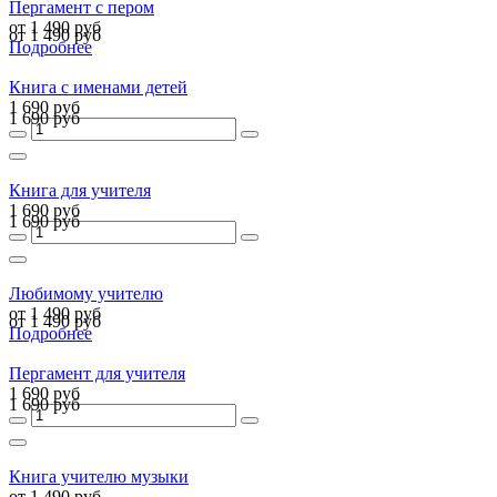
Пергамент с пером
от 1 490 руб
от 1 490 руб
Подробнее
Книга с именами детей
1 690 руб
1 690 руб
Книга для учителя
1 690 руб
1 690 руб
Любимому учителю
от 1 490 руб
от 1 490 руб
Подробнее
Пергамент для учителя
1 690 руб
1 690 руб
Книга учителю музыки
от 1 490 руб