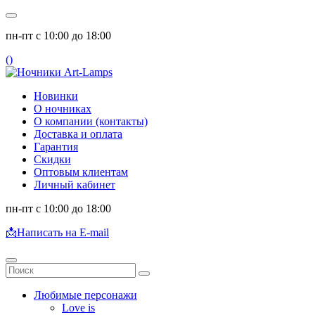
пн-пт с 10:00 до 18:00
(
)
Новинки
О ночниках
О компании (контакты)
Доставка и оплата
Гарантия
Скидки
Оптовым клиентам
Личный кабинет
пн-пт с 10:00 до 18:00
📩
Написать на E-mail
Любимые персонажи
Love is