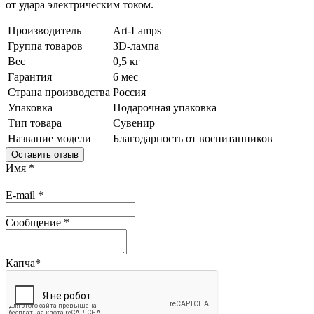
от удара электрическим током.
Производитель
Art-Lamps
Группа товаров
3D-лампа
Вес
0,5 кг
Гарантия
6 мес
Страна производства
Россия
Упаковка
Подарочная упаковка
Тип товара
Сувенир
Название модели
Благодарность от воспитанников
Оставить отзыв
Имя
*
E-mail
*
Сообщение
*
Капча
*