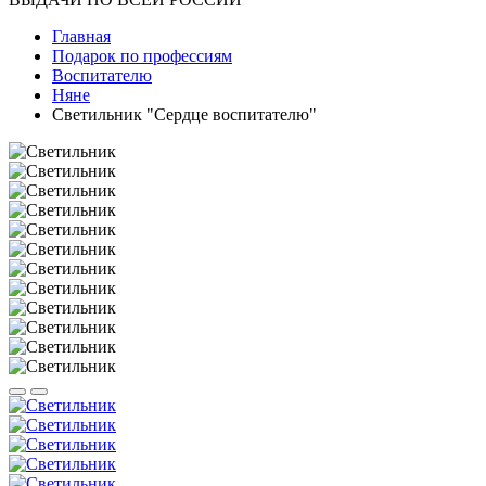
Главная
Подарок по профессиям
Воспитателю
Няне
Светильник "Сердце воспитателю"