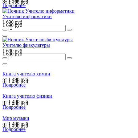
от 1 490 руб
Подробнее
Учителю информатики
1 690 руб
1 690 руб
Учителю физкультуры
1 690 руб
1 690 руб
Книга учителю химии
от 1 490 руб
от 1 490 руб
Подробнее
Книга учителю физики
от 1 490 руб
от 1 490 руб
Подробнее
Мир музыки
от 1 490 руб
от 1 490 руб
Подробнее