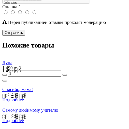
Оценка /
Перед публикацией отзывы проходят модерацию
Отправить
Похожие товары
Луна
1 490 руб
1 490 руб
Спасибо, мама!
от 1 490 руб
от 1 490 руб
Подробнее
Самому любимому учителю
от 1 490 руб
от 1 490 руб
Подробнее