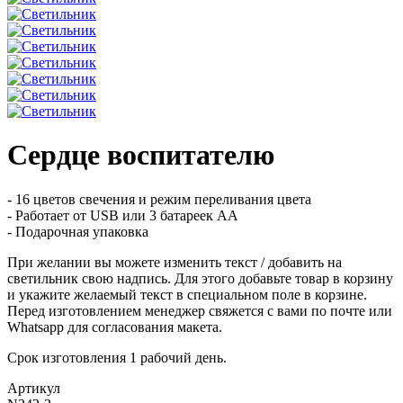
Сердце воспитателю
- 16 цветов свечения и режим переливания цвета
- Работает от USB или 3 батареек АА
- Подарочная упаковка
При желании вы можете изменить текст / добавить на
светильник свою надпись. Для этого добавьте товар в корзину
и укажите желаемый текст в специальном поле в корзине.
Перед изготовлением менеджер свяжется с вами по почте или
Whatsapp для согласования макета.
Срок изготовления 1 рабочий день.
Артикул