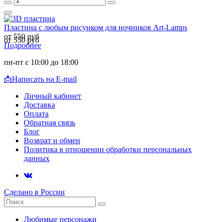
Пластина с любым рисунком для ночников Art-Lamps
от 550 руб
от 550 руб
Подробнее
пн-пт с 10:00 до 18:00
📩
Написать на E-mail
Личный кабинет
Доставка
Оплата
Обратная связь
Блог
Возврат и обмен
Политика в отношении обработки персональных
данных
Сделано в России
Любимые персонажи