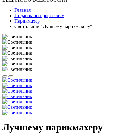
Главная
Подарок по профессиям
Парикмахер
Светильник "Лучшему парикмахеру"
Лучшему парикмахеру