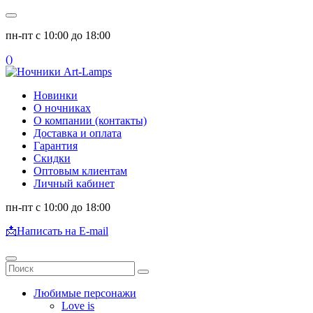
пн-пт с 10:00 до 18:00
(
)
Новинки
О ночниках
О компании (контакты)
Доставка и оплата
Гарантия
Скидки
Оптовым клиентам
Личный кабинет
пн-пт с 10:00 до 18:00
📩
Написать на E-mail
Любимые персонажи
Love is