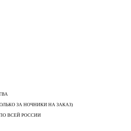
ТВА
ОЛЬКО ЗА НОЧНИКИ НА ЗАКАЗ)
ПО ВСЕЙ РОССИИ