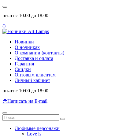
пн-пт с 10:00 до 18:00
(
)
Новинки
О ночниках
О компании (контакты)
Доставка и оплата
Гарантия
Скидки
Оптовым клиентам
Личный кабинет
пн-пт с 10:00 до 18:00
📩
Написать на E-mail
Любимые персонажи
Love is