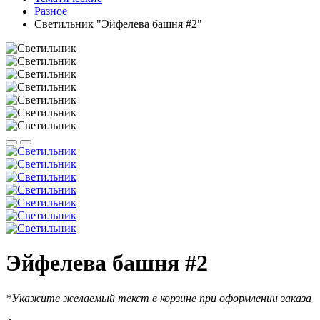
Разное
Светильник "Эйфелева башня #2"
Эйфелева башня #2
*
Укажите желаемый текст в корзине при оформлении заказа