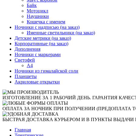
Байк
Мотоцикл
Наушники
Кошечка с именем
Ночники с надписью (на заказ)
Именные светильники (на заказ)
Детские метрики (на заказ)
Корпоративные (на заказ)
Дополнения
Ночники с маркерами
Светофей
А4
Ночники из гималайской соли
Планшеты
Акриловые открытки
ИЗГОТОВЛЕНИЕ ЗА 1 РАБОЧИЙ ДЕНЬ. ГАРАНТИЯ КАЧЕС
ОПЛАТА ЗА НОЧНИК ПРИ ПОЛУЧЕНИИ (ПРЕДОПЛАТА Т
БЫСТРАЯ ДОСТАВКА КУРЬЕРОМ И В ПУНКТЫ ВЫДАЧИ 
Главная
Тематические