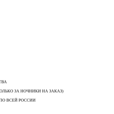
ТВА
ОЛЬКО ЗА НОЧНИКИ НА ЗАКАЗ)
ПО ВСЕЙ РОССИИ