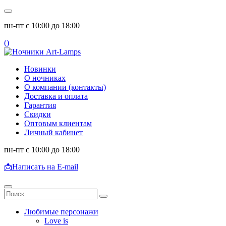
пн-пт с 10:00 до 18:00
(
)
Новинки
О ночниках
О компании (контакты)
Доставка и оплата
Гарантия
Скидки
Оптовым клиентам
Личный кабинет
пн-пт с 10:00 до 18:00
📩
Написать на E-mail
Любимые персонажи
Love is