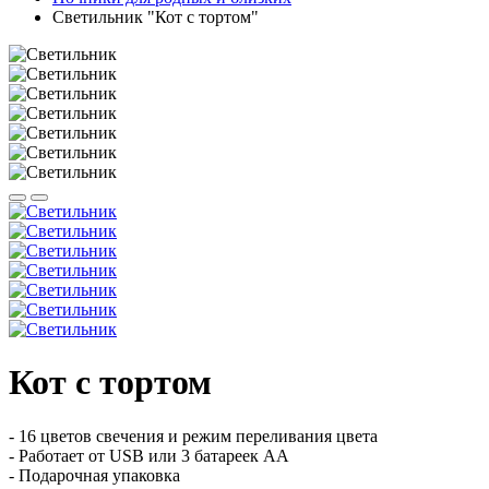
Светильник "Кот с тортом"
Кот с тортом
- 16 цветов свечения и режим переливания цвета
- Работает от USB или 3 батареек АА
- Подарочная упаковка