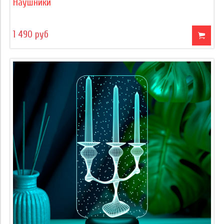
Наушники
1 490 руб