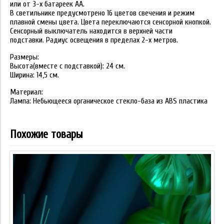
или от 3-х батареек АА.
В светильнике предусмотрено 16 цветов свечения и режим
плавной смены цвета. Цвета переключаются сенсорной кнопкой.
Сенсорный выключатель находится в верхней части
подставки. Радиус освещения в пределах 2-х метров.
Размеры:
Высота(вместе с подставкой): 24 см.
Ширина: 14,5 см.
Материал:
Лампа: Небьющееся органическое стекло-база из ABS пластика
Похожие товары