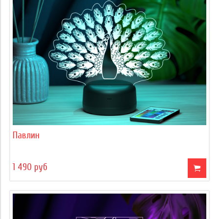
Павлин
1 490 руб