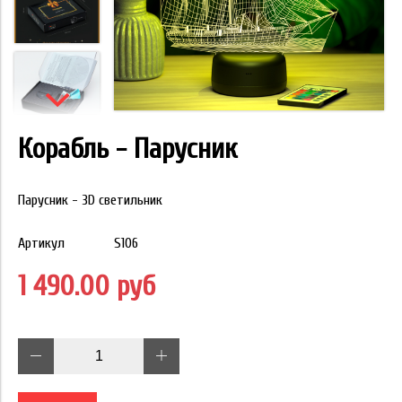
Корабль - Парусник
Парусник - 3D светильник
Артикул
S106
1 490.00 руб