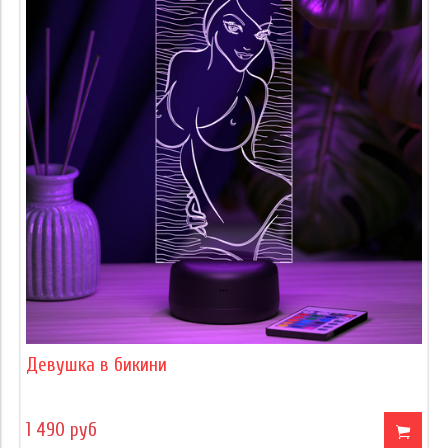
Девушка в бикини
1 490 руб