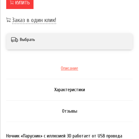
КУПИТЬ
Заказ в один клик!
Выбрать
Описание
Характеристики
Отзывы
Ночник «Парусник» с иллюзией 3D работает от USB провода