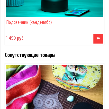
Подсвечник (канделябр)
1 490 руб
Сопутствующие товары