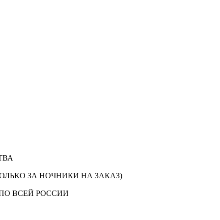
ТВА
ОЛЬКО ЗА НОЧНИКИ НА ЗАКАЗ)
ПО ВСЕЙ РОССИИ