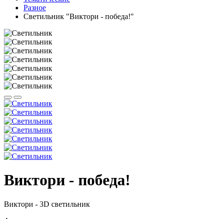
Разное
Светильник "Виктори - победа!"
Виктори - победа!
Виктори - 3D светильник