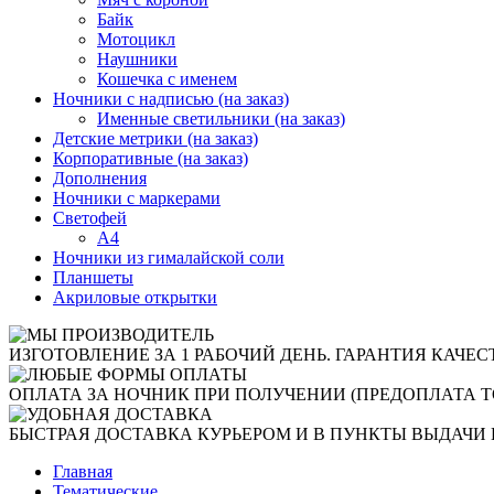
Байк
Мотоцикл
Наушники
Кошечка с именем
Ночники с надписью (на заказ)
Именные светильники (на заказ)
Детские метрики (на заказ)
Корпоративные (на заказ)
Дополнения
Ночники с маркерами
Светофей
А4
Ночники из гималайской соли
Планшеты
Акриловые открытки
ИЗГОТОВЛЕНИЕ ЗА 1 РАБОЧИЙ ДЕНЬ. ГАРАНТИЯ КАЧЕС
ОПЛАТА ЗА НОЧНИК ПРИ ПОЛУЧЕНИИ (ПРЕДОПЛАТА Т
БЫСТРАЯ ДОСТАВКА КУРЬЕРОМ И В ПУНКТЫ ВЫДАЧИ 
Главная
Тематические