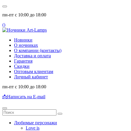
пн-пт с 10:00 до 18:00
(
)
Новинки
О ночниках
О компании (контакты)
Доставка и оплата
Гарантия
Скидки
Оптовым клиентам
Личный кабинет
пн-пт с 10:00 до 18:00
📩
Написать на E-mail
Любимые персонажи
Love is