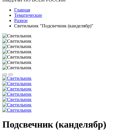
Главная
Тематические
Разное
Светильник "Подсвечник (канделябр)"
Подсвечник (канделябр)