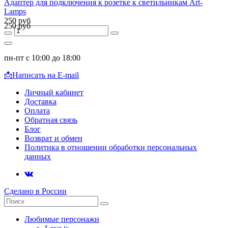
Адаптер для подключения к розетке к светильникам Art-
Lamps
250 руб
250 руб
пн-пт с 10:00 до 18:00
📩
Написать на E-mail
Личный кабинет
Доставка
Оплата
Обратная связь
Блог
Возврат и обмен
Политика в отношении обработки персональных
данных
Сделано в России
Любимые персонажи