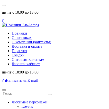
пн-пт с 10:00 до 18:00
(
)
Новинки
О ночниках
О компании (контакты)
Доставка и оплата
Гарантия
Скидки
Оптовым клиентам
Личный кабинет
пн-пт с 10:00 до 18:00
📩
Написать на E-mail
Любимые персонажи
Love is