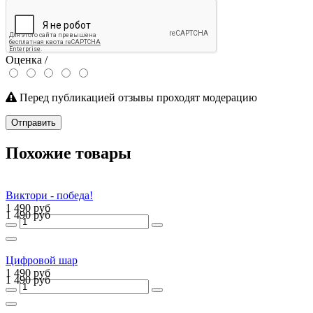
Оценка /
Перед публикацией отзывы проходят модерацию
Отправить
Похожие товары
Виктори - победа!
1 490 руб
1 490 руб
Цифровой шар
1 490 руб
1 490 руб