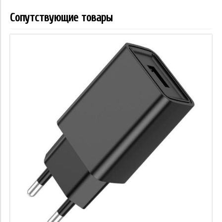
Сопутствующие товары