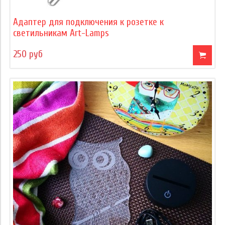
Адаптер для подключения к розетке к
светильникам Art-Lamps
250 руб