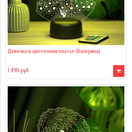
Девочка в цветочном платье (балерина)
1 490 руб