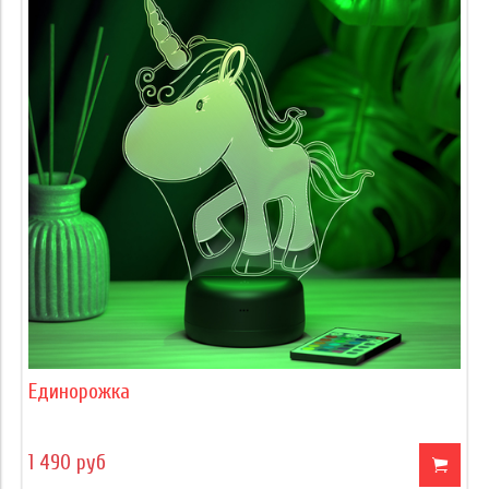
Единорожка
1 490 руб