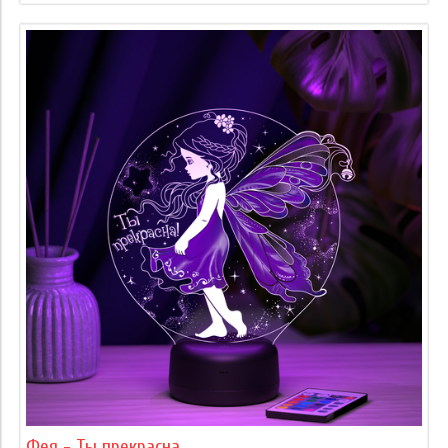
Фея - Ты прекрасна