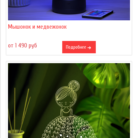
Мышонок и медвежонок
от 1 490 руб
Подробнее