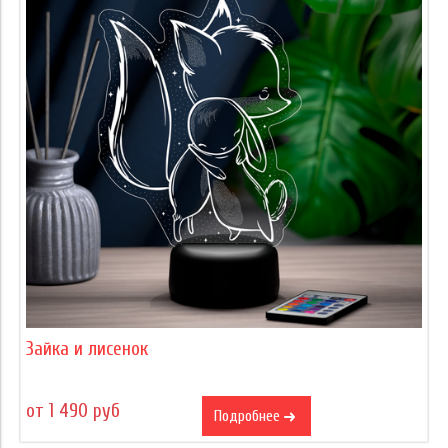
Зайка и лисенок
от 1 490 руб
Подробнее