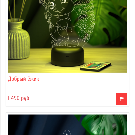
Добрый ёжик
1 490 руб