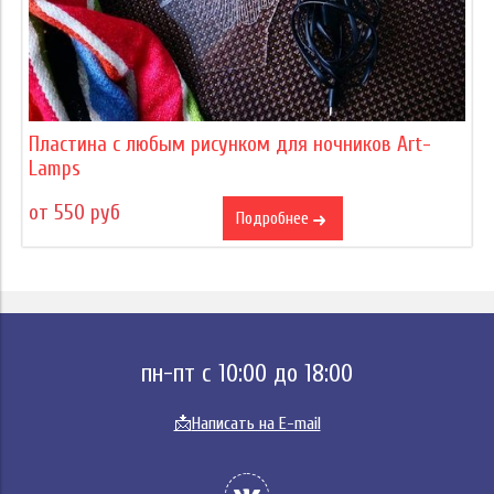
Пластина с любым рисунком для ночников Art-
Lamps
от 550 руб
Подробнее
пн-пт с 10:00 до 18:00
📩
Написать на E-mail