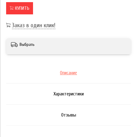
КУПИТЬ
Заказ в один клик!
Выбрать
Описание
Характеристики
Отзывы