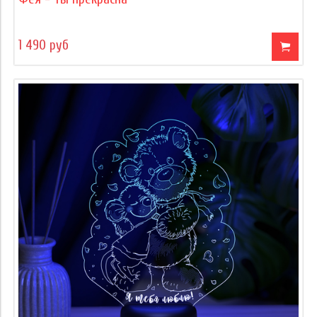
1 490 руб