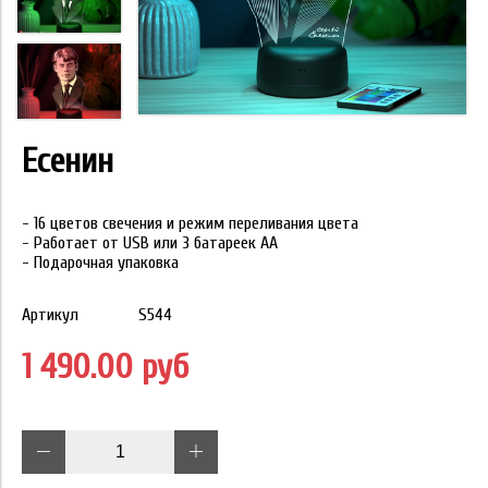
Есенин
- 16 цветов свечения и режим переливания цвета
- Работает от USB или 3 батареек АА
- Подарочная упаковка
Артикул
S544
1 490.00 руб