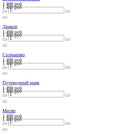
1 490 руб
1 490 руб
Дракон
1 490 руб
1 490 руб
Солнышко
1 490 руб
1 490 руб
Путеводный маяк
1 490 руб
1 490 руб
Месяц
1 490 руб
1 490 руб