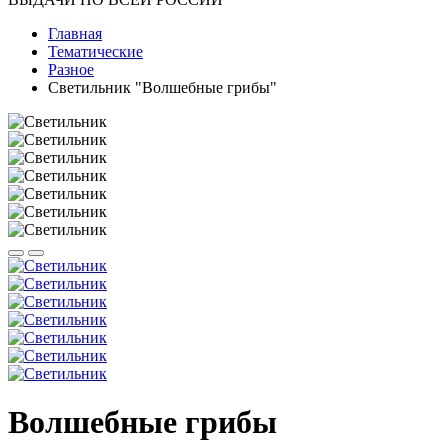
Главная
Тематические
Разное
Светильник "Волшебные грибы"
Волшебные грибы