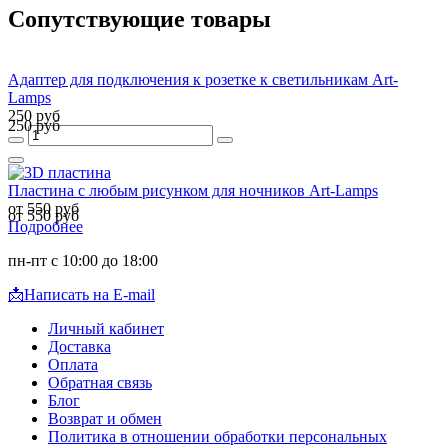
Сопутствующие товары
Адаптер для подключения к розетке к светильникам Art-
Lamps
250 руб
250 руб
Пластина с любым рисунком для ночников Art-Lamps
от 550 руб
от 550 руб
Подробнее
пн-пт с 10:00 до 18:00
📩
Написать на E-mail
Личный кабинет
Доставка
Оплата
Обратная связь
Блог
Возврат и обмен
Политика в отношении обработки персональных