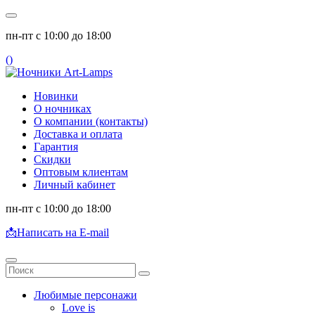
пн-пт с 10:00 до 18:00
(
)
Новинки
О ночниках
О компании (контакты)
Доставка и оплата
Гарантия
Скидки
Оптовым клиентам
Личный кабинет
пн-пт с 10:00 до 18:00
📩
Написать на E-mail
Любимые персонажи
Love is