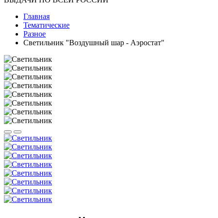
Главная
Тематические
Разное
Светильник "Воздушный шар - Аэростат"