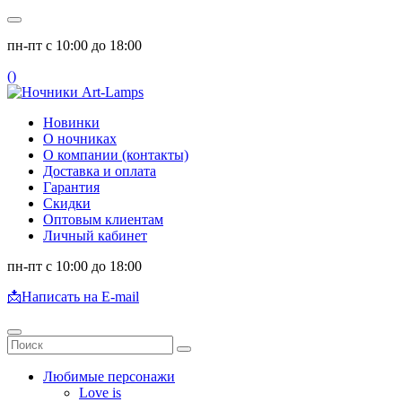
пн-пт с 10:00 до 18:00
(
)
Новинки
О ночниках
О компании (контакты)
Доставка и оплата
Гарантия
Скидки
Оптовым клиентам
Личный кабинет
пн-пт с 10:00 до 18:00
📩
Написать на E-mail
Любимые персонажи
Love is