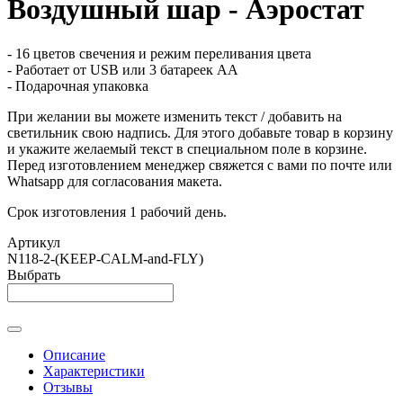
Воздушный шар - Аэростат
- 16 цветов свечения и режим переливания цвета
- Работает от USB или 3 батареек АА
- Подарочная упаковка
При желании вы можете изменить текст / добавить на
светильник свою надпись. Для этого добавьте товар в корзину
и укажите желаемый текст в специальном поле в корзине.
Перед изготовлением менеджер свяжется с вами по почте или
Whatsapp для согласования макета.
Срок изготовления 1 рабочий день.
Артикул
N118-2-(KEEP-CALM-and-FLY)
Выбрать
Описание
Характеристики
Отзывы