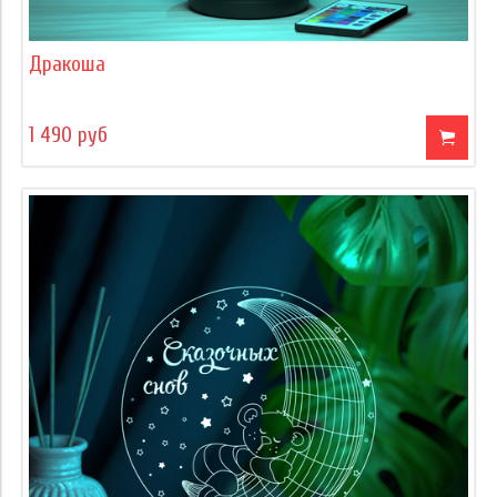
Дракоша
1 490 руб