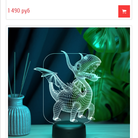
1 490 руб