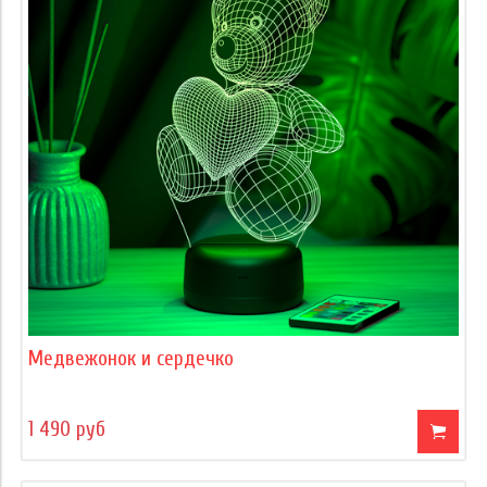
Медвежонок и сердечко
1 490 руб