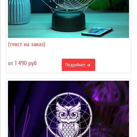
(текст на заказ)
от 1 490 руб
Подробнее