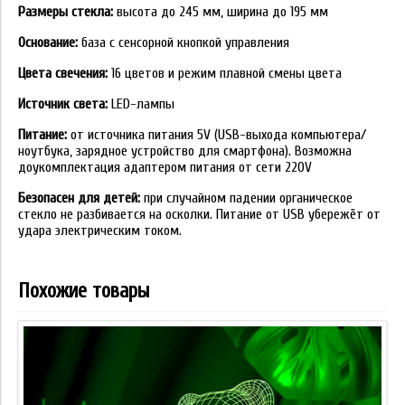
Размеры стекла:
высота до 245 мм, ширина до 195 мм
Основание:
база с сенсорной кнопкой управления
Цвета свечения:
16 цветов и режим плавной смены цвета
Источник света:
LED-лампы
Питание:
от источника питания 5V (USB-выхода компьютера/
ноутбука, зарядное устройство для смартфона). Возможна
доукомплектация адаптером питания от сети 220V
Безопасен для детей:
при случайном падении органическое
стекло не разбивается на осколки. Питание от USB убережёт от
удара электрическим током.
Похожие товары