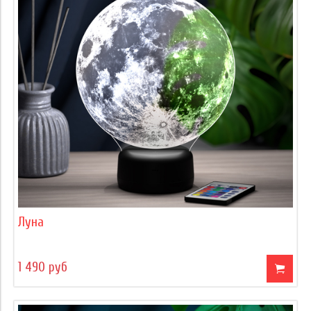
Луна
1 490 руб