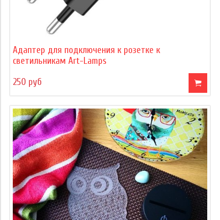
Адаптер для подключения к розетке к
светильникам Art-Lamps
250 руб