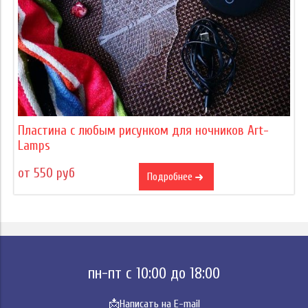
Пластина с любым рисунком для ночников Art-
Lamps
от 550 руб
Подробнее
пн-пт с 10:00 до 18:00
📩
Написать на E-mail