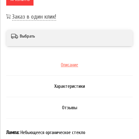
Заказ в один клик!
Выбрать
Описание
Характеристики
Отзывы
Лампа:
Небьющееся органическое стекло