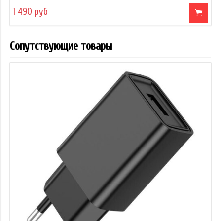
1 490 руб
Сопутствующие товары