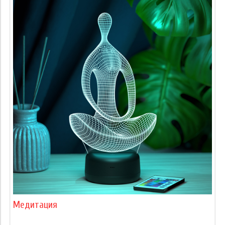
Медитация