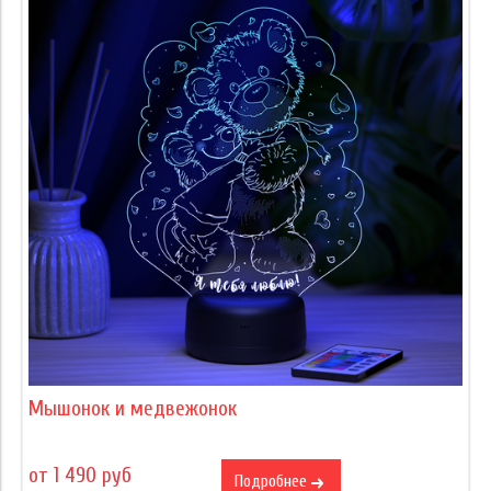
Мышонок и медвежонок
от 1 490 руб
Подробнее