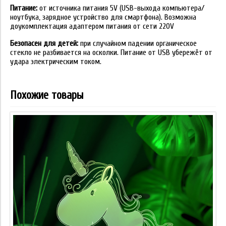
Питание:
от источника питания 5V (USB-выхода компьютера/
ноутбука, зарядное устройство для смартфона). Возможна
доукомплектация адаптером питания от сети 220V
Безопасен для детей:
при случайном падении органическое
стекло не разбивается на осколки. Питание от USB убережёт от
удара электрическим током.
Похожие товары