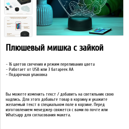
Плюшевый мишка с зайкой
- 16 цветов свечения и режим переливания цвета
- Работает от USB или 3 батареек АА
- Подарочная упаковка
Вы можете изменить текст / добавить на светильник свою
надпись. Для этого добавьте товар в корзину и укажите
желаемый текст в специальном поле в корзине. Перед
изготовлением менеджер свяжется с вами по почте или
Whatsapp для согласования макета.