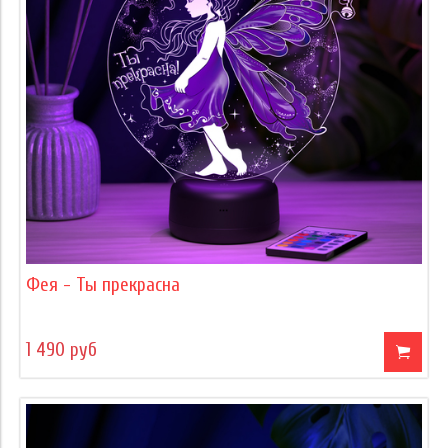
Фея - Ты прекрасна
1 490 руб