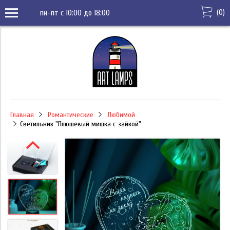
(
0
)
пн-пт с 10:00 до 18:00
Главная
Романтические
Любимой
Светильник "Плюшевый мишка с зайкой"