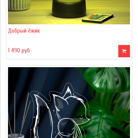
Добрый ёжик
1 490 руб