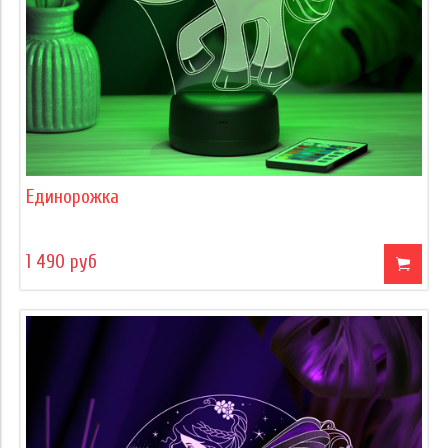
Единорожка
1 490 руб