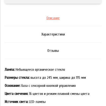
Описание
Характеристики
Отзывы
Лампа:
Небьющееся органическое стекло
Размеры стекла:
высота до 245 мм, ширина до 195 мм
Основание:
база с сенсорной кнопкой управления
Цвета свечения:
16 цветов и режим плавной смены цвета
Источник света:
LED-лампы