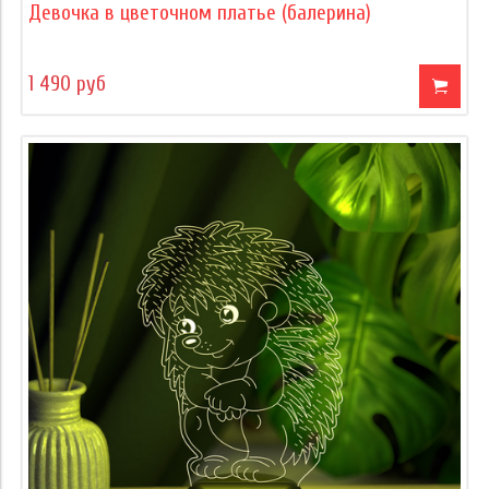
Девочка в цветочном платье (балерина)
1 490 руб