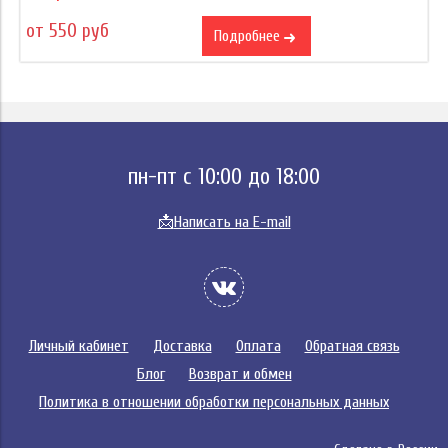
от 550 руб
Подробнее
пн-пт с 10:00 до 18:00
📩
Написать на E-mail
Личный кабинет
Доставка
Оплата
Обратная связь
Блог
Возврат и обмен
Политика в отношении обработки персональных данных