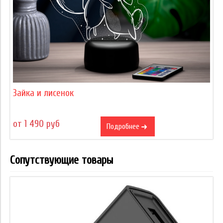
Зайка и лисенок
от 1 490 руб
Подробнее
Сопутствующие товары