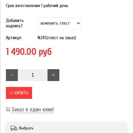
Срок изготовления 1 рабочий день
Добавить
надпись?
Артикул
N245(текст на заказ)
1 490.00 руб
КУПИТЬ
Заказ в один клик!
Выбрать