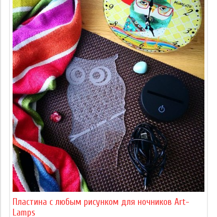
Пластина с любым рисунком для ночников Art-
Lamps