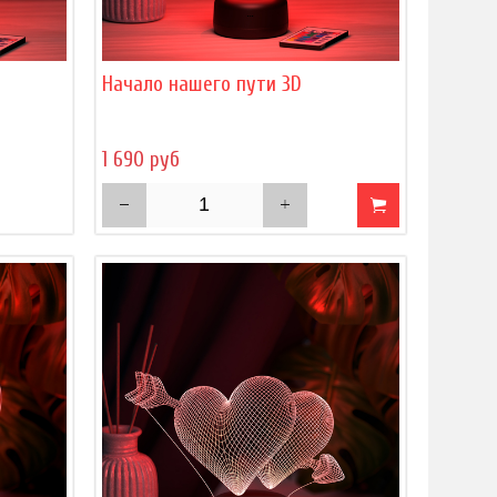
Начало нашего пути 3D
1 690 руб