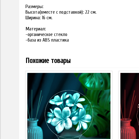
Размеры:
Высота(вместе с подставкой): 22 см.
Ширина: 16 см.
Материал:
-органическое стекло
-база из ABS пластика
Похожие товары