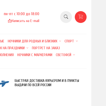
пн-пт с 10:00 до 18:00
📩
Написать на E-mail
НЫЕ
НОЧНИКИ ДЛЯ РОДНЫХ И БЛИЗКИХ
СПОРТ
К НА ПРАЗДНИКИ
ПОРТРЕТ НА ЗАКАЗ
ПОЛНЕНИЯ
НОЧНИКИ С МАРКЕРАМИ
СВЕТОФЕЙ
БЫСТРАЯ ДОСТАВКА КУРЬЕРОМ И В ПУНКТЫ
ВЫДАЧИ ПО ВСЕЙ РОССИИ