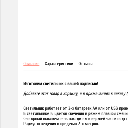
Описание
Характеристики
Отзывы
Изготовим светильник с вашей надписью!
Добавьте этот товар в корзину, а в примечаниях к заказ
Светильник работает от 3-х батареек АА или от USB пров
В светильнике 16 цветов свечения и режим плавной смены
Сенсорный выключатель находится в верхней части подст
Радиус освещения в пределах 2-х метров.