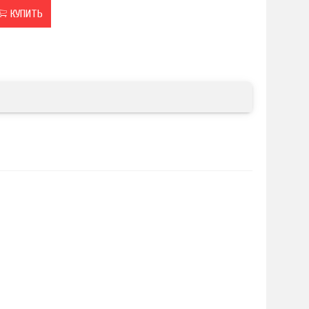
КУПИТЬ