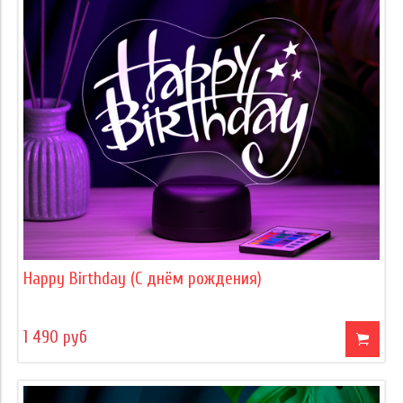
Happy Birthday (С днём рождения)
1 490 руб