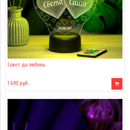
Совет да любовь
1 690 руб