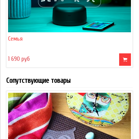
Семья
1 690 руб
Сопутствующие товары