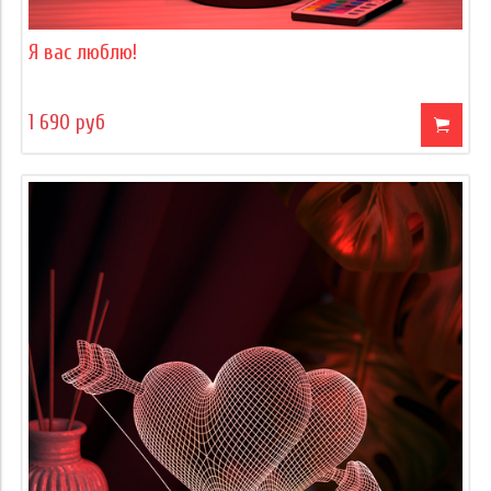
Я вас люблю!
1 690 руб