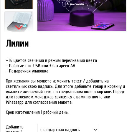
Лилии
- 16 цветов свечения и режим переливания цвета
- Работает от USB или 3 батареек АА
- Подарочная упаковка
При желании вы можете изменить текст / добавить на
светильник свою надпись. Для этого добавьте товар в корзину и
укажите желаемый текст в специальном поле в корзине. Перед
изготовлением менеджер свяжется с вами по почте или
Whatsapp для согласования макета.
Срок изготовления 1 рабочий день.
Добавить