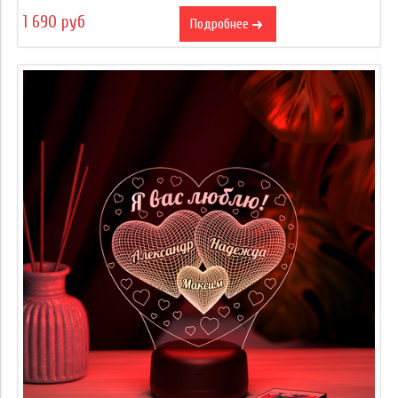
1 690 руб
Подробнее