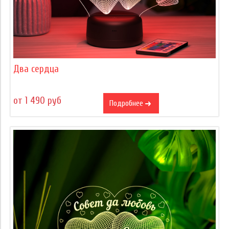
Два сердца
от 1 490 руб
Подробнее