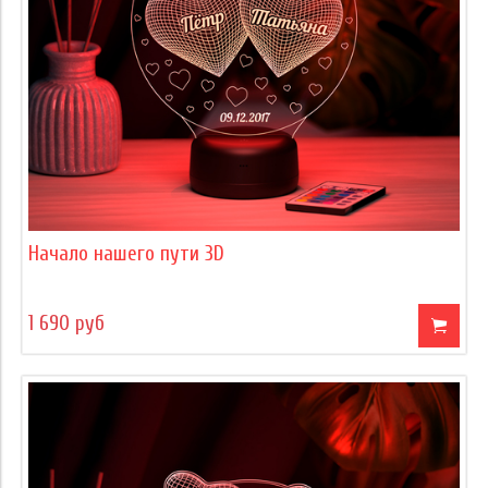
Начало нашего пути 3D
1 690 руб