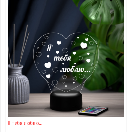
Я тебя люблю...