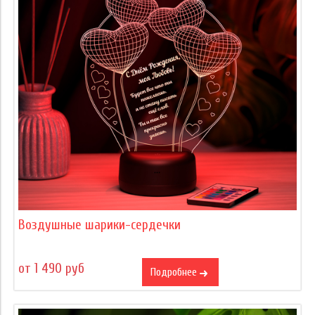
Воздушные шарики-сердечки
от 1 490 руб
Подробнее