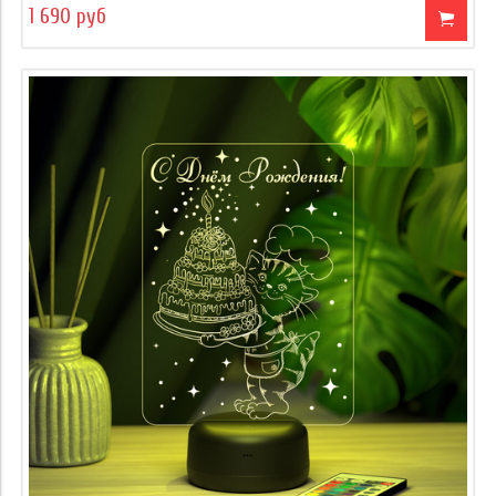
1 690 руб