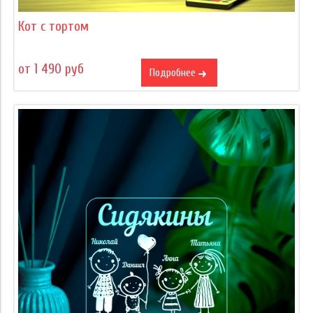
Кот с тортом
от 1 490 руб
Подробнее