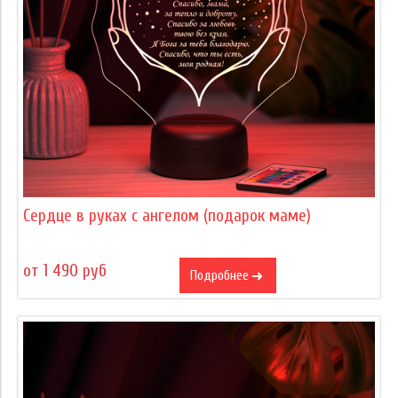
Сердце в руках с ангелом (подарок маме)
от 1 490 руб
Подробнее