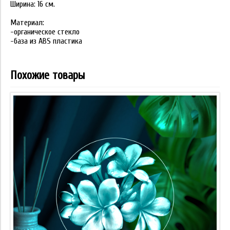
Ширина: 16 см.
Материал:
-органическое стекло
-база из ABS пластика
Похожие товары