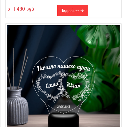
от 1 490 руб
Подробнее