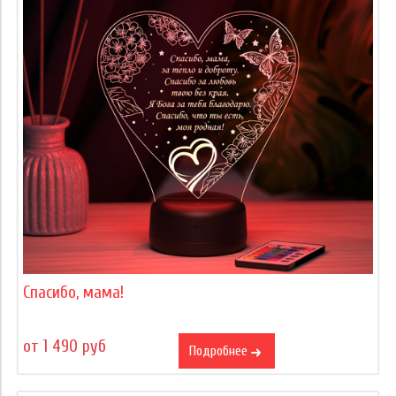
Спасибо, мама!
от 1 490 руб
Подробнее