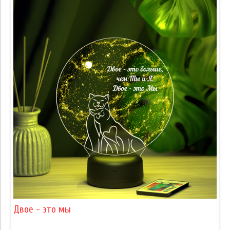
Двое - это мы