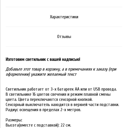
Характеристики
Отзывы
Изготовим светильник с вашей надписью!
Добавьте этот товар в корзину, а в примечаниях к заказу (при
оформлении) укажите желаемый текст
Светильник работает от 3-х батареек АА или от USB провода.
В светильнике 16 цветов свечения и режим плавной смены
цвета. Цвета переключаются сенсорной кнопкой.
Сенсорный выключатель находится в верхней части подставки.
Радиус освещения в пределах 2-х метров.
Размеры:
Высота(вместе с подставкой): 22 см.