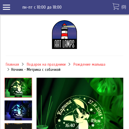
(
0
)
пн-пт с 10:00 до 18:00
Главная
Подарок на праздники
Рождение малыша
Ночник - Метрика с собачкой