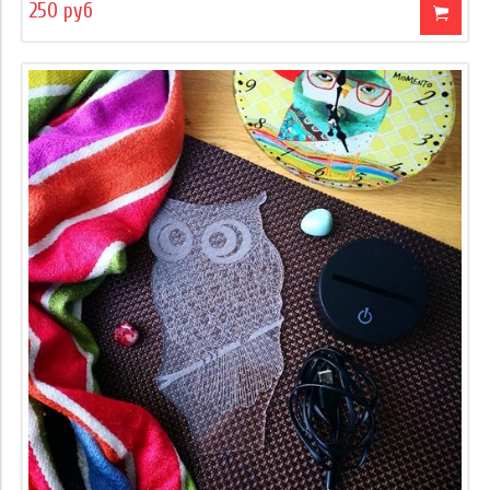
250 руб