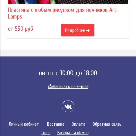
Пластина с любым рисунком для ночников Art-
Lamps
от 550 руб
Подробнее
пн-пт с 10:00 до 18:00
📩
Написать на E-mail
Личный кабинет
Доставка
Оплата
Обратная связь
Блог
Возврат и обмен