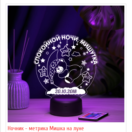
Ночник - метрика Мишка на луне