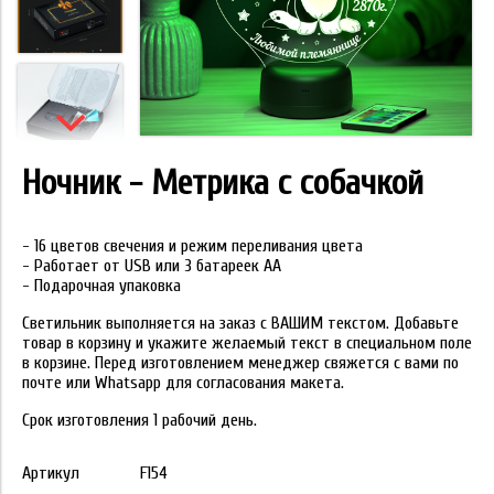
Ночник - Метрика с собачкой
- 16 цветов свечения и режим переливания цвета
- Работает от USB или 3 батареек АА
- Подарочная упаковка
Светильник выполняется на заказ с ВАШИМ текстом. Добавьте
товар в корзину и укажите желаемый текст в специальном поле
в корзине. Перед изготовлением менеджер свяжется с вами по
почте или Whatsapp для согласования макета.
Срок изготовления 1 рабочий день.
Артикул
F154