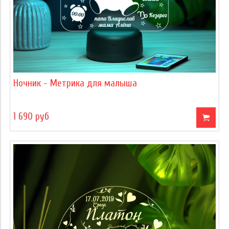
Ночник - Метрика для малыша
1 690 руб