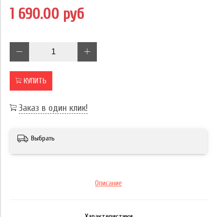
1 690.00 руб
КУПИТЬ
Заказ в один клик!
Выбрать
Описание
Характеристики