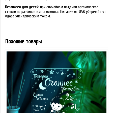
Безопасен для детей:
при случайном падении органическое
стекло не разбивается на осколки. Питание от USB убережёт от
удара электрическим током.
Похожие товары