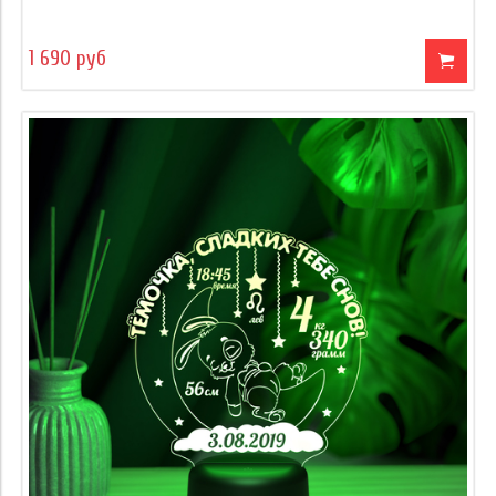
1 690 руб