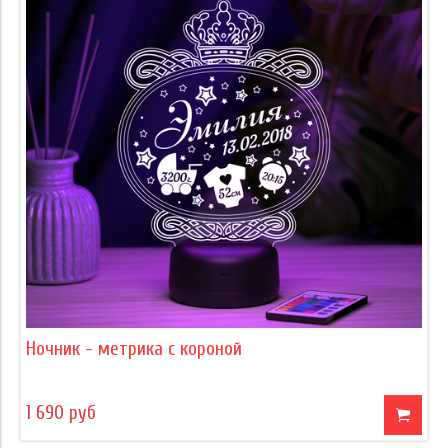
Ночник - метрика с короной
1 690 руб