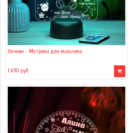
Ночник - Метрика для мальчика
1 690 руб