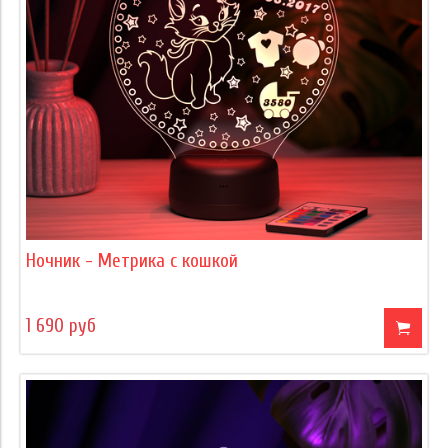
Ночник - Метрика с кошкой
1 690 руб