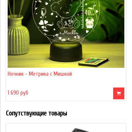
Ночник - Метрика с Мишкой
1 690 руб
Сопутствующие товары