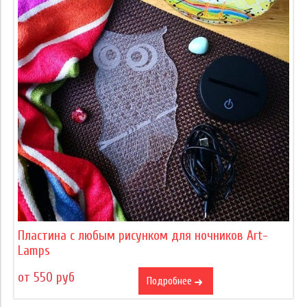
Пластина с любым рисунком для ночников Art-
Lamps
от 550 руб
Подробнее