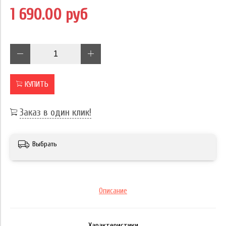
1 690.00 руб
КУПИТЬ
Заказ в один клик!
Выбрать
Описание
Характеристики