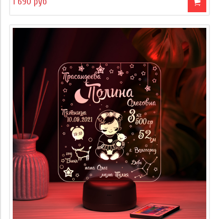
1 690 руб