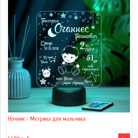
Ночник - Метрика для мальчика