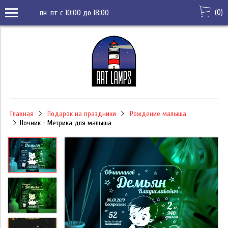
(
0
)
пн-пт с 10:00 до 18:00
Главная
Подарок на праздники
Рождение малыша
Ночник - Метрика для малыша