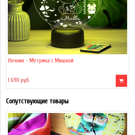
Ночник - Метрика с Мишкой
1 690 руб
Сопутствующие товары