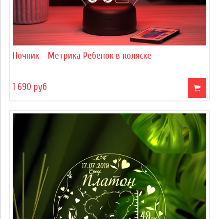
Ночник - Метрика Ребенок в коляске
1 690 руб