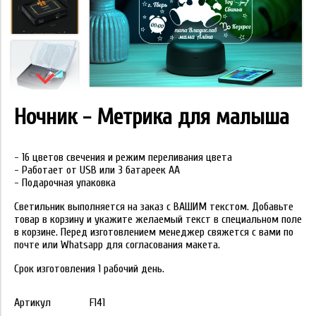
Ночник - Метрика для малыша
- 16 цветов свечения и режим переливания цвета
- Работает от USB или 3 батареек АА
- Подарочная упаковка
Светильник выполняется на заказ с ВАШИМ текстом. Добавьте
товар в корзину и укажите желаемый текст в специальном поле
в корзине. Перед изготовлением менеджер свяжется с вами по
почте или Whatsapp для согласования макета.
Срок изготовления 1 рабочий день.
Артикул
F141