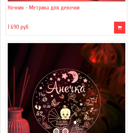
Ночник - Метрика для девочки
1 690 руб