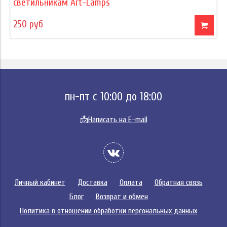
светильникам Art-Lamps
250 руб
пн-пт с 10:00 до 18:00
📩
Написать на E-mail
Личный кабинет
Доставка
Оплата
Обратная связь
Блог
Возврат и обмен
Политика в отношении обработки персональных данных