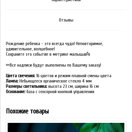
Отзывы
Рождение ребенка - это всегда чудо! Неповторимое,
удивительное, волшебное!
Сохраните это событие в метрике малыша👼
✏Все надписи будут выполнены по Вашему заказу!
Цвета свечения:
16 цветов и режим плавной смены цвета
Лампа:
Небьющееся органическое стекло 4 мм
Размеры светильника:
высота 23 см, ширина 16 см
Основание:
база с сенсорной кнопкой управления
Похожие товары