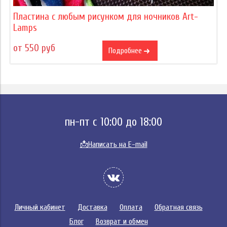
Пластина с любым рисунком для ночников Art-
Lamps
от 550 руб
Подробнее
пн-пт с 10:00 до 18:00
📩
Написать на E-mail
Личный кабинет
Доставка
Оплата
Обратная связь
Блог
Возврат и обмен