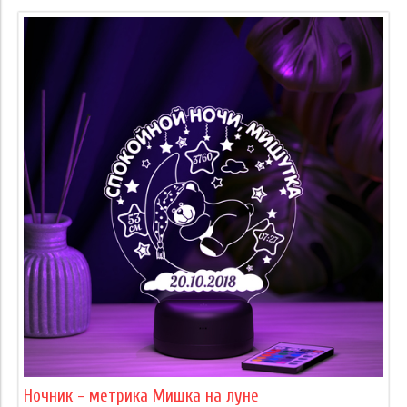
Ночник - метрика Мишка на луне