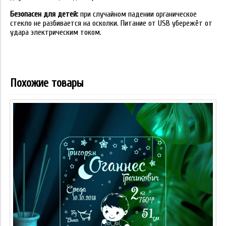
Безопасен для детей:
при случайном падении органическое
стекло не разбивается на осколки. Питание от USB убережёт от
удара электрическим током.
Похожие товары