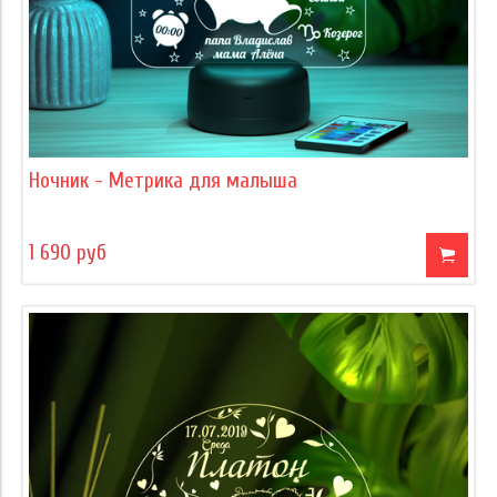
Ночник - Метрика для малыша
1 690 руб