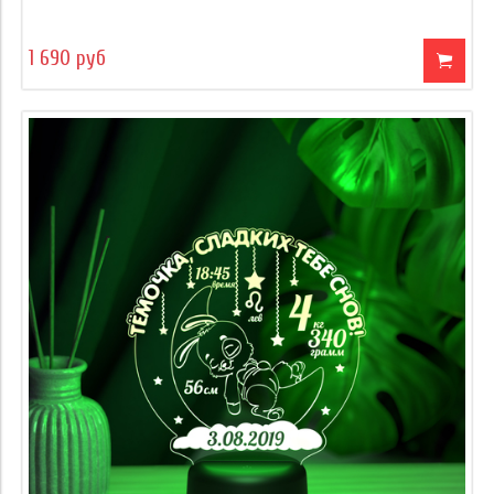
1 690 руб