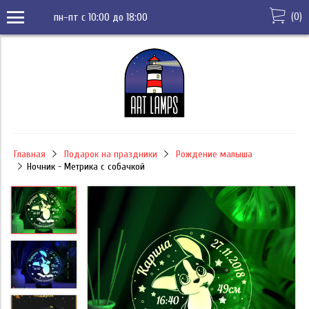
(
0
)
пн-пт с 10:00 до 18:00
Главная
Подарок на праздники
Рождение малыша
Ночник - Метрика с собачкой