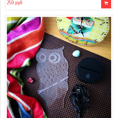
250 руб