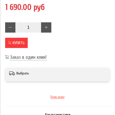
1 690.00 руб
КУПИТЬ
Заказ в один клик!
Выбрать
Описание
Характеристики