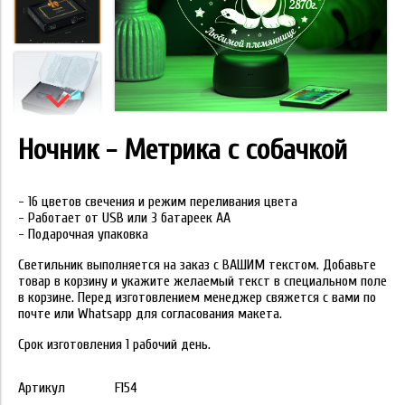
Ночник - Метрика с собачкой
- 16 цветов свечения и режим переливания цвета
- Работает от USB или 3 батареек АА
- Подарочная упаковка
Светильник выполняется на заказ с ВАШИМ текстом. Добавьте
товар в корзину и укажите желаемый текст в специальном поле
в корзине. Перед изготовлением менеджер свяжется с вами по
почте или Whatsapp для согласования макета.
Срок изготовления 1 рабочий день.
Артикул
F154