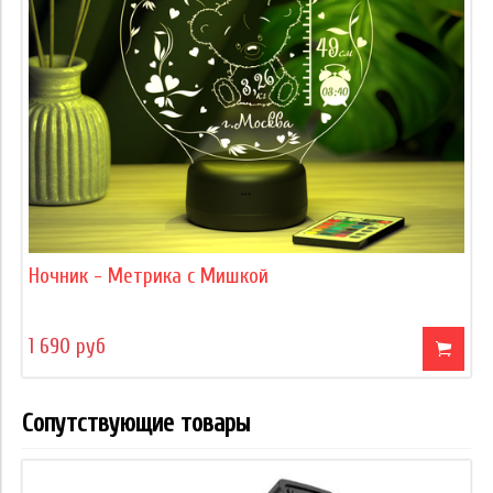
Ночник - Метрика с Мишкой
1 690 руб
Сопутствующие товары