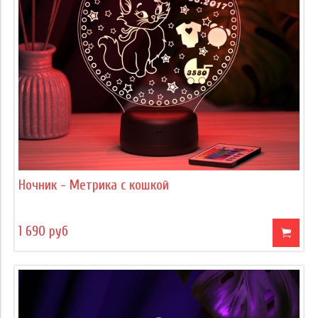
Ночник - Метрика с кошкой
1 690 руб