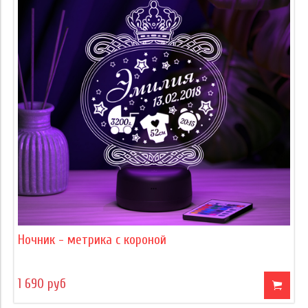
Ночник - метрика с короной
1 690 руб